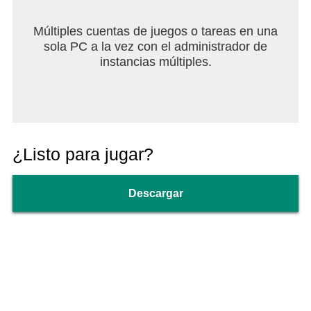
Múltiples cuentas de juegos o tareas en una
sola PC a la vez con el administrador de
instancias múltiples.
¿Listo para jugar?
Descargar