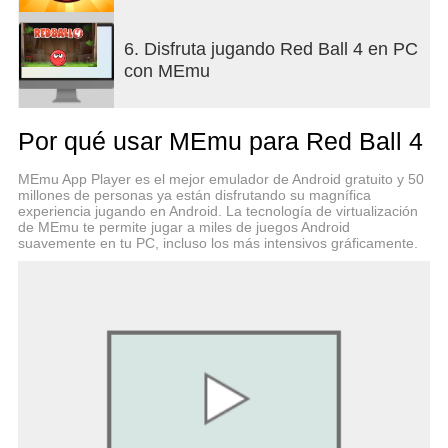
6. Disfruta jugando Red Ball 4 en PC
con MEmu
Por qué usar MEmu para Red Ball 4
MEmu App Player es el mejor emulador de Android gratuito y 50
millones de personas ya están disfrutando su magnífica
experiencia jugando en Android. La tecnología de virtualización
de MEmu te permite jugar a miles de juegos Android
suavemente en tu PC, incluso los más intensivos gráficamente.