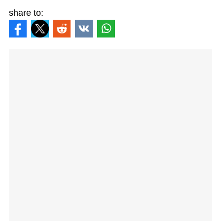
share to: