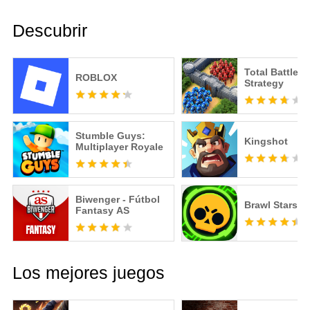
Descubrir
Total Battle: 
ROBLOX
Strategy
Stumble Guys:
Kingshot
Multiplayer Royale
Biwenger - Fútbol
Brawl Stars
Fantasy AS
Los mejores juegos