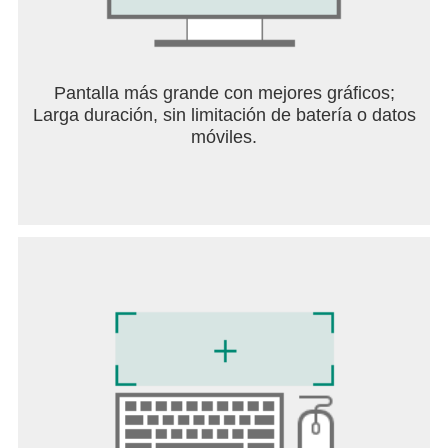
Pantalla más grande con mejores gráficos;
Larga duración, sin limitación de batería o datos
móviles.