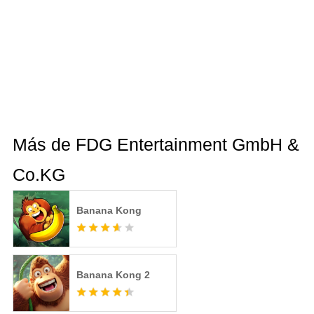
Más de FDG Entertainment GmbH &
Co.KG
Banana Kong
Banana Kong 2