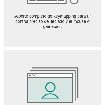
Soporte completo de keymapping para un
control preciso del teclado y el mouse o
gamepad.