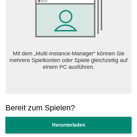
Mit dem „Multi-Instance-Manager“ können Sie
mehrere Spielkonten oder Spiele gleichzeitig auf
einem PC ausführen.
Bereit zum Spielen?
Herunterladen