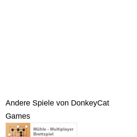
Andere Spiele von DonkeyCat
Games
Mühle - Multiplayer
Brettspiel