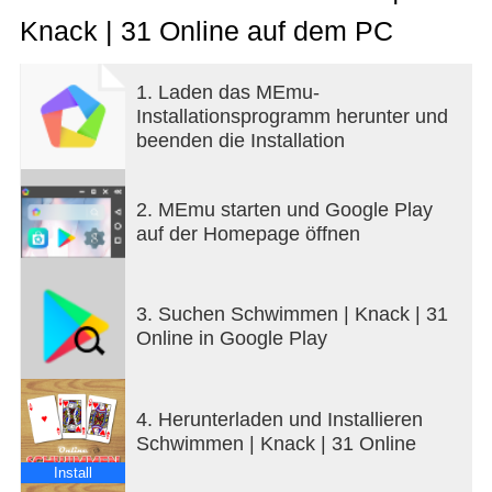
Knack | 31 Online auf dem PC
1. Laden das MEmu-
Installationsprogramm herunter und
beenden die Installation
2. MEmu starten und Google Play
auf der Homepage öffnen
3. Suchen Schwimmen | Knack | 31
Online in Google Play
4. Herunterladen und Installieren
Schwimmen | Knack | 31 Online
Install