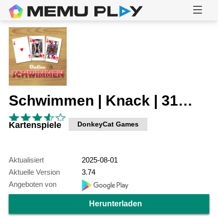
Schwimmen | Knack | 31 Online
Kartenspiele
DonkeyCat Games
Aktualisiert
2025-08-01
Aktuelle Version
3.74
Angeboten von
Herunterladen