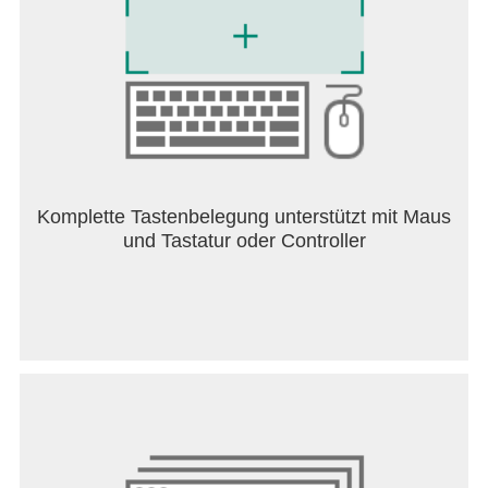
Komplette Tastenbelegung unterstützt mit Maus
und Tastatur oder Controller