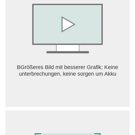
BGrößeres Bild mit besserer Grafik; Keine
unterbrechungen, keine sorgen um Akku