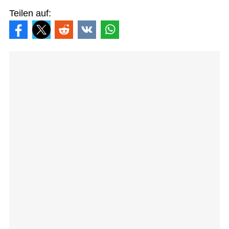
Teilen auf: