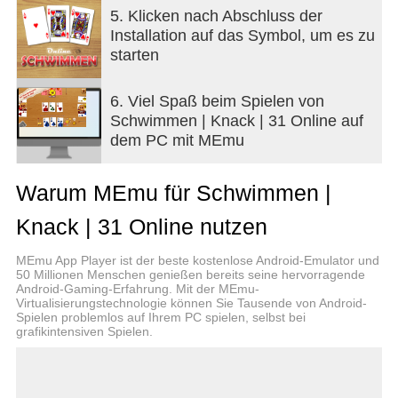
5. Klicken nach Abschluss der
Installation auf das Symbol, um es zu
starten
6. Viel Spaß beim Spielen von
Schwimmen | Knack | 31 Online auf
dem PC mit MEmu
Warum MEmu für Schwimmen |
Knack | 31 Online nutzen
MEmu App Player ist der beste kostenlose Android-Emulator und
50 Millionen Menschen genießen bereits seine hervorragende
Android-Gaming-Erfahrung. Mit der MEmu-
Virtualisierungstechnologie können Sie Tausende von Android-
Spielen problemlos auf Ihrem PC spielen, selbst bei
grafikintensiven Spielen.