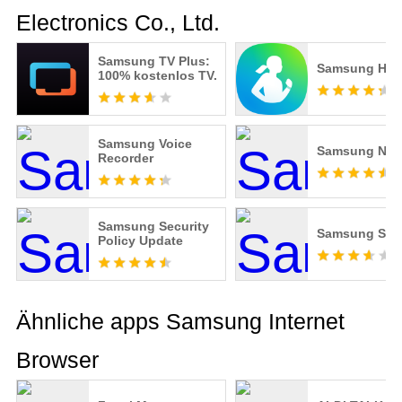
Electronics Co., Ltd.
Samsung TV Plus:
Samsung Hea
100% kostenlos TV.
Samsung Voice
Samsung Not
Recorder
Samsung Security
Samsung Sh
Policy Update
Ähnliche apps Samsung Internet
Browser