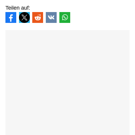
Teilen auf: