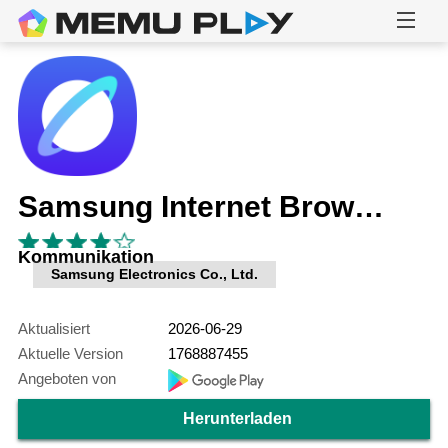
Samsung Internet Browser
Kommunikation
Samsung Electronics Co., Ltd.
Aktualisiert
2026-06-29
Aktuelle Version
1768887455
Angeboten von
Herunterladen