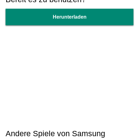
Herunterladen
Andere Spiele von Samsung