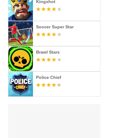
Kingshot
Soccer Super Star
Brawl Stars
Police Chief