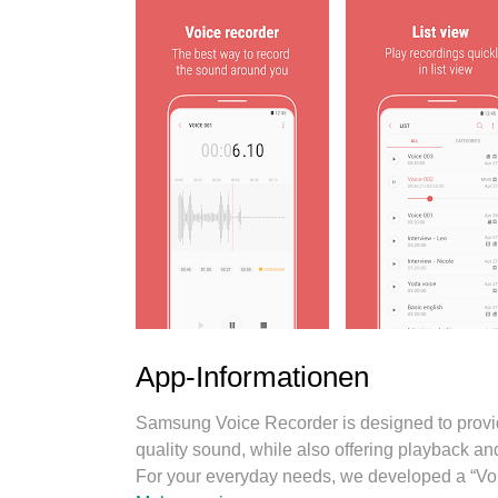
App-Informationen
Samsung Voice Recorder is designed to provi
quality sound, while also offering playback and
For your everyday needs, we developed a “Vo