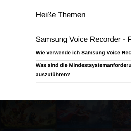
Heiße Themen
Samsung Voice Recorder -
Wie verwende ich Samsung Voice Rec
Was sind die Mindestsystemanforder
auszuführen?