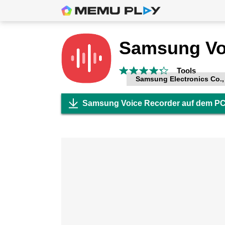
Tools
Samsung Electronics Co.,
Samsung Voice Recorder auf dem PC