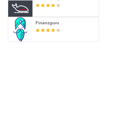
Finanzguru