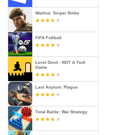
Warline: Sniper Strike
FIFA Fußball
Level Devil - NOT A Troll
Game
Last Asylum: Plague
Total Battle: War Strategy