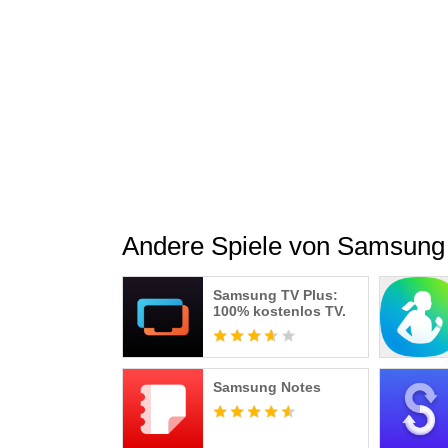
Andere Spiele von Samsung E
Samsung TV Plus:
100% kostenlos TV.
Samsung Notes