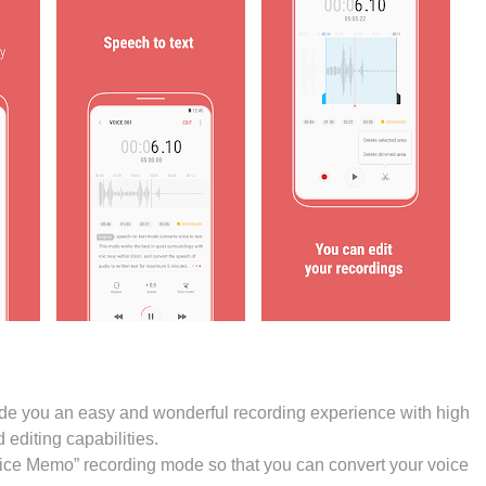
de you an easy and wonderful recording experience with high
 editing capabilities.
ice Memo” recording mode so that you can convert your voice