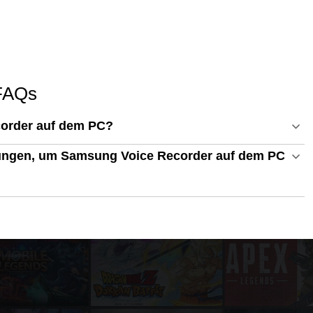
 FAQs
order auf dem PC?
ungen, um Samsung Voice Recorder auf dem PC