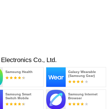
lectronics Co., Ltd.
Samsung Health
Galaxy Wearable
(Samsung Gear)
Samsung Smart
Samsung Internet
Switch Mobile
Browser