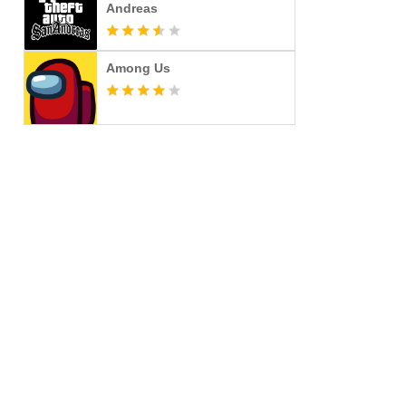
Andreas
Among Us