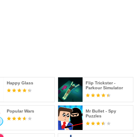
Happy Glass
Flip Trickster -
Parkour Simulator
Popular Wars
Mr Bullet - Spy
Puzzles