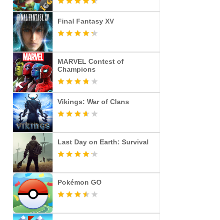
Final Fantasy XV
MARVEL Contest of
Champions
Vikings: War of Clans
Last Day on Earth: Survival
Pokémon GO