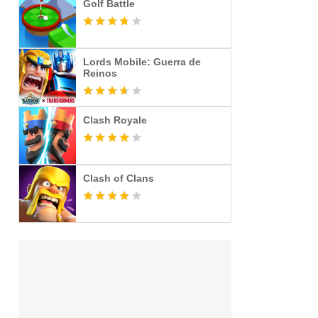
Golf Battle
Lords Mobile: Guerra de
Reinos
Clash Royale
Clash of Clans