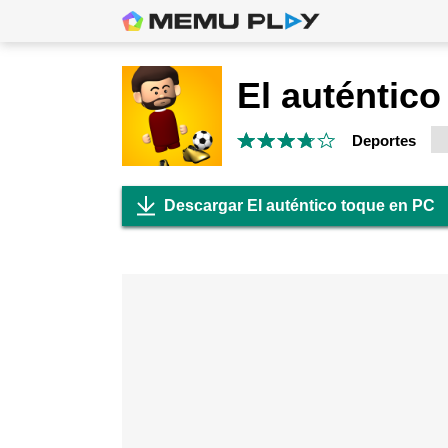
El auténtico
Deportes
Descargar El auténtico toque en PC