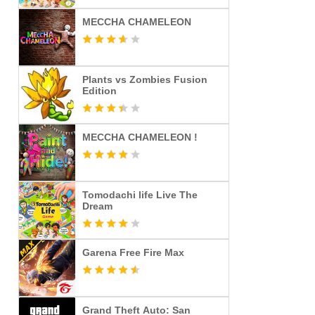
MECCHA CHAMELEON
Plants vs Zombies Fusion
Edition
MECCHA CHAMELEON !
Tomodachi life Live The
Dream
Garena Free Fire Max
Grand Theft Auto: San