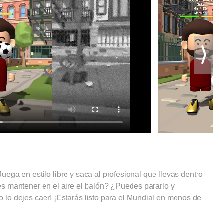
ega en estilo libre y saca al profesional que llevas dentro
s mantener en el aire el balón? ¿Puedes pararlo y
 no lo dejes caer! ¡Estarás listo para el Mundial en menos de