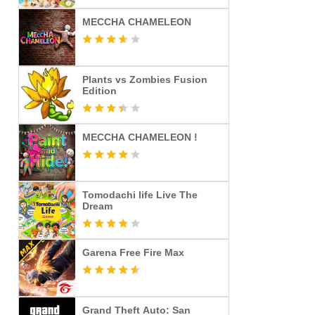
MECCHA CHAMELEON
Plants vs Zombies Fusion
Edition
MECCHA CHAMELEON !
Tomodachi life Live The
Dream
Garena Free Fire Max
Grand Theft Auto: San