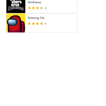
Andreas
Among Us