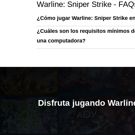
Warline: Sniper Strike - FAQ
¿Cómo jugar Warline: Sniper Strike 
¿Cuáles son los requisitos mínimos de
una computadora?
Disfruta jugando Warlin