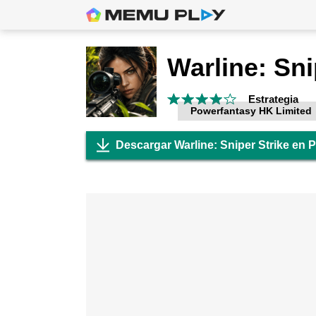
Warline: Sni
Estrategia
Powerfantasy HK Limited
Descargar Warline: Sniper Strike en 