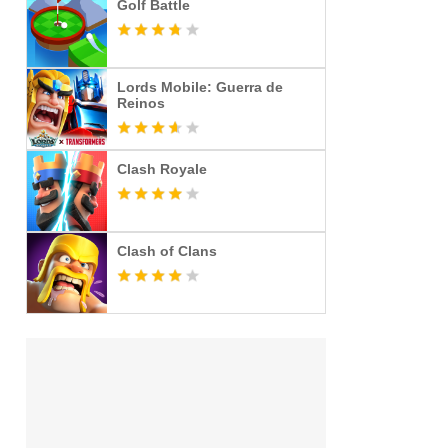
Golf Battle
Lords Mobile: Guerra de
Reinos
Clash Royale
Clash of Clans