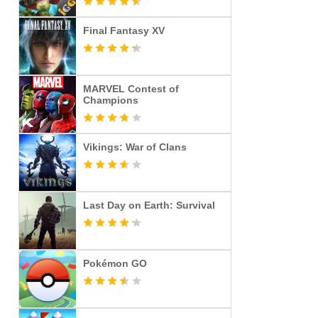
Final Fantasy XV
MARVEL Contest of
Champions
Vikings: War of Clans
Last Day on Earth: Survival
Pokémon GO