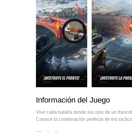
Información del Juego
Vive cada batalla desde los ojos de un franco
Conoce la combinación perfecta de tiro táctico