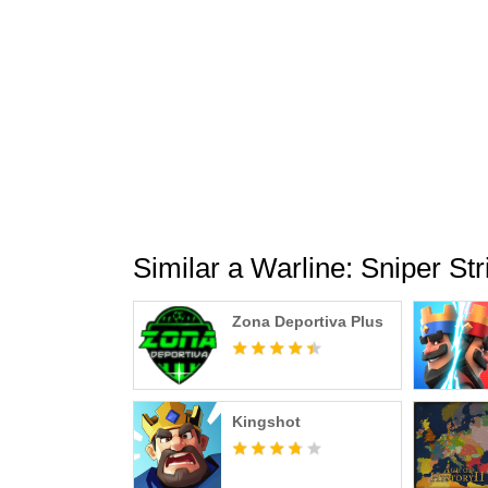
Similar a Warline: Sniper Str
Zona Deportiva Plus
Kingshot