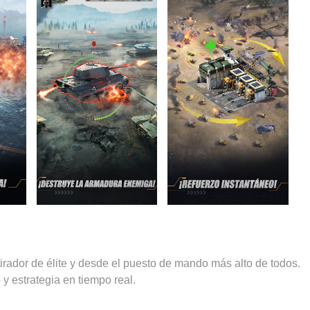
tirador de élite y desde el puesto de mando más alto de todos.
 y estrategia en tiempo real.