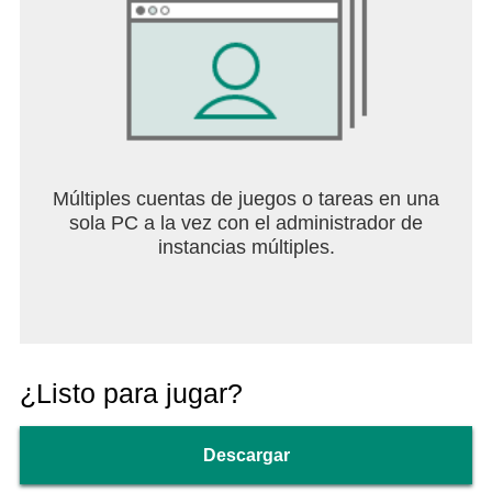
Múltiples cuentas de juegos o tareas en una
sola PC a la vez con el administrador de
instancias múltiples.
¿Listo para jugar?
Descargar