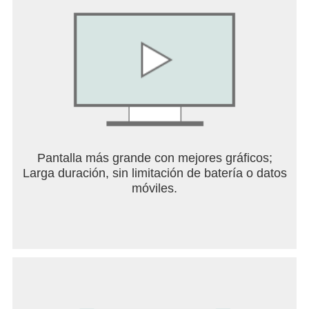
Pantalla más grande con mejores gráficos;
Larga duración, sin limitación de batería o datos
móviles.