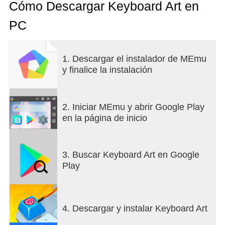
Cómo Descargar Keyboard Art en
PC
1. Descargar el instalador de MEmu
y finalice la instalación
2. Iniciar MEmu y abrir Google Play
en la página de inicio
3. Buscar Keyboard Art en Google
Play
4. Descargar y instalar Keyboard Art