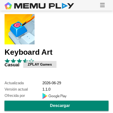
Keyboard Art
Casual
ZPLAY Games
Actualizada
2026-06-29
Versión actual
1.1.0
Ofrecida por
Descargar