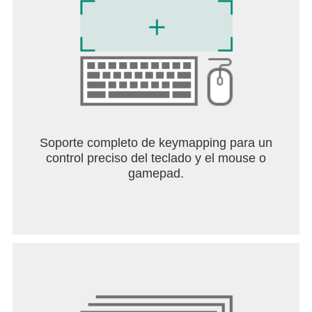
Soporte completo de keymapping para un
control preciso del teclado y el mouse o
gamepad.