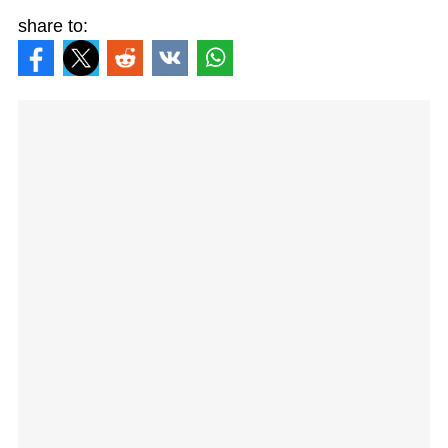
share to: