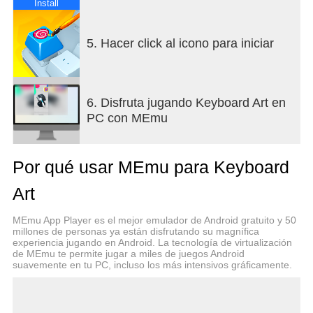
Install
5. Hacer click al icono para iniciar
6. Disfruta jugando Keyboard Art en
PC con MEmu
Por qué usar MEmu para Keyboard
Art
MEmu App Player es el mejor emulador de Android gratuito y 50
millones de personas ya están disfrutando su magnífica
experiencia jugando en Android. La tecnología de virtualización
de MEmu te permite jugar a miles de juegos Android
suavemente en tu PC, incluso los más intensivos gráficamente.