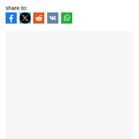
share to: