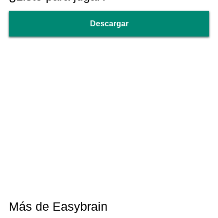
Descargar
Más de Easybrain