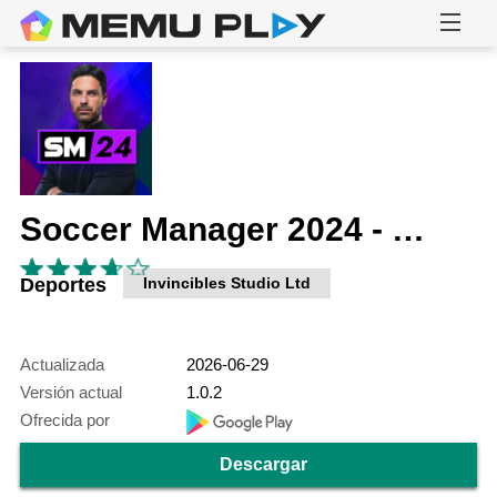
Soccer Manager 2024 - Football
Deportes
Invincibles Studio Ltd
Actualizada
2026-06-29
Versión actual
1.0.2
Ofrecida por
Descargar