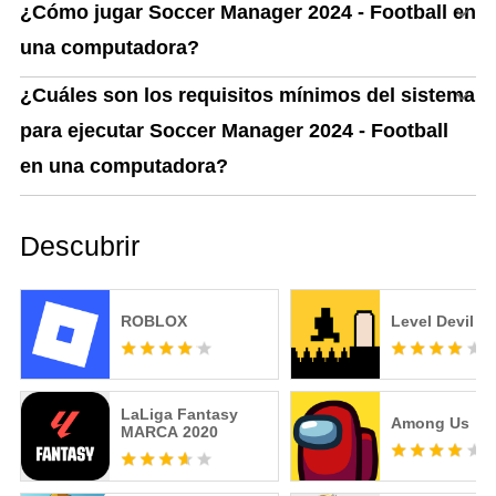
¿Cómo jugar Soccer Manager 2024 - Football en
una computadora?
¿Cuáles son los requisitos mínimos del sistema
para ejecutar Soccer Manager 2024 - Football
en una computadora?
Descubrir
ROBLOX
Level Devil
LaLiga Fantasy
Among Us
MARCA️ 2020