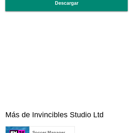
Descargar
Más de Invincibles Studio Ltd
Soccer Manager