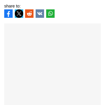
share to: