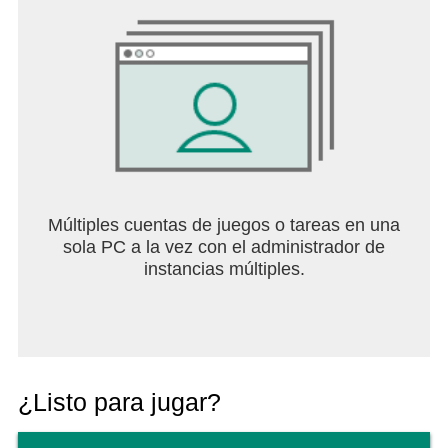
Múltiples cuentas de juegos o tareas en una
sola PC a la vez con el administrador de
instancias múltiples.
¿Listo para jugar?