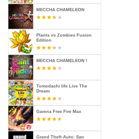
MECCHA CHAMELEON
Plants vs Zombies Fusion
Edition
MECCHA CHAMELEON !
Tomodachi life Live The
Dream
Garena Free Fire Max
Grand Theft Auto: San