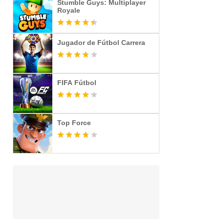
Stumble Guys: Multiplayer
Royale
Jugador de Fútbol Carrera
FIFA Fútbol
Top Force