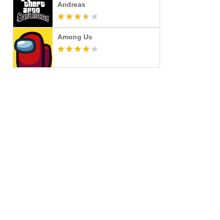
Andreas
Among Us