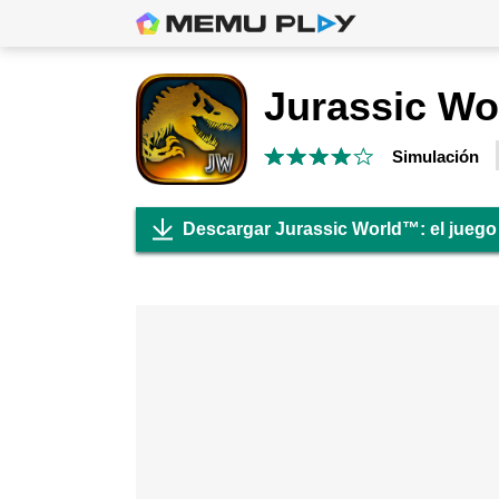
Simulación
Descargar Jurassic World™: el juego