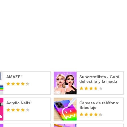
AMAZE!
Superestilista - Gurú
del estilo y la moda
Acrylic Nails!
Carcasa de teléfono:
Bricolaje