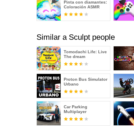
Pinta con diamantes:
Coloración ASMR
Similar a Sculpt people
Tomodachi Life: Live
The dream
Proton Bus Simulator
Urbano
Car Parking
Multiplayer