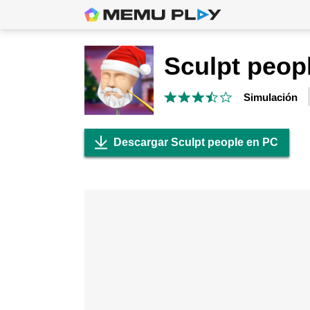
Sculpt peop
Simulación
Descargar Sculpt people en PC