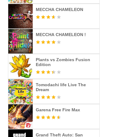
MECCHA CHAMELEON
MECCHA CHAMELEON !
Plants vs Zombies Fusion
Edition
Tomodachi life Live The
Dream
Garena Free Fire Max
Grand Theft Auto: San