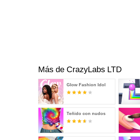
Más de CrazyLabs LTD
Glow Fashion Idol
Teñido con nudos