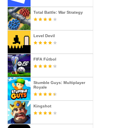
Total Battle: War Strategy
Level Devil
FIFA Fútbol
Stumble Guys: Multiplayer
Royale
Kingshot