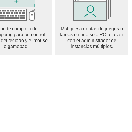
porte completo de
Múltiples cuentas de juegos o
pping para un control
tareas en una sola PC a la vez
 del teclado y el mouse
con el administrador de
o gamepad.
instancias múltiples.