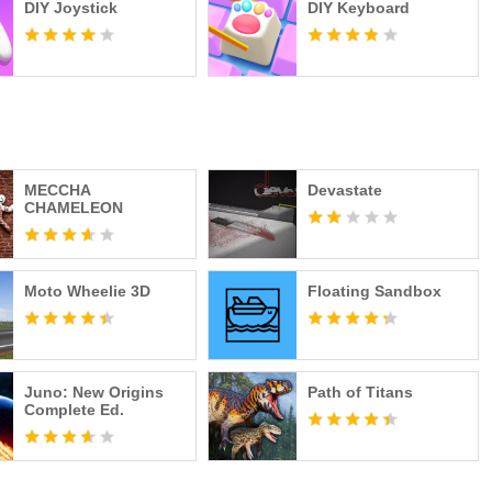
DIY Joystick
DIY Keyboard
MECCHA
Devastate
CHAMELEON
Moto Wheelie 3D
Floating Sandbox
Juno: New Origins
Path of Titans
Complete Ed.