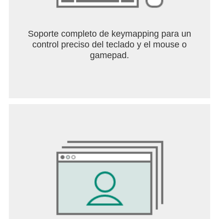
Soporte completo de keymapping para un
control preciso del teclado y el mouse o
gamepad.