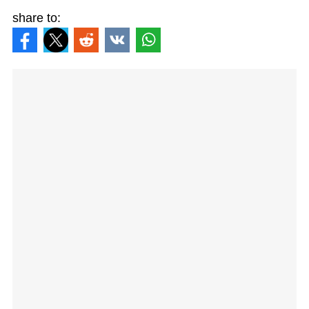
share to: