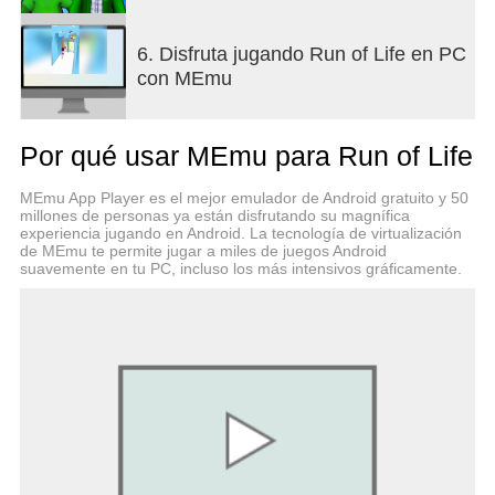
6. Disfruta jugando Run of Life en PC
con MEmu
Por qué usar MEmu para Run of Life
MEmu App Player es el mejor emulador de Android gratuito y 50
millones de personas ya están disfrutando su magnífica
experiencia jugando en Android. La tecnología de virtualización
de MEmu te permite jugar a miles de juegos Android
suavemente en tu PC, incluso los más intensivos gráficamente.