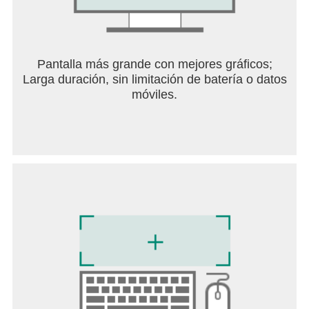
Pantalla más grande con mejores gráficos;
Larga duración, sin limitación de batería o datos
móviles.