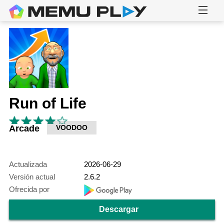
Run of Life
Arcade
VOODOO
Actualizada
2026-06-29
Versión actual
2.6.2
Ofrecida por
Descargar