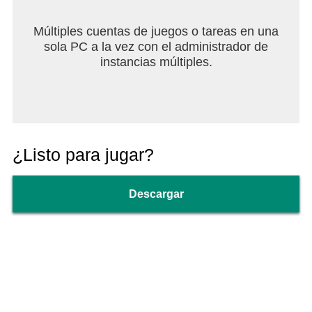
Múltiples cuentas de juegos o tareas en una
sola PC a la vez con el administrador de
instancias múltiples.
¿Listo para jugar?
Descargar