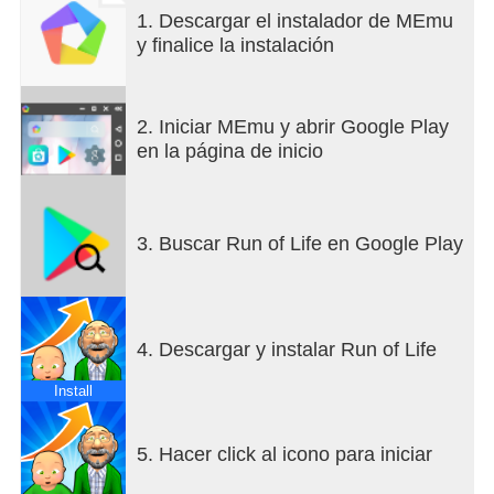
1. Descargar el instalador de MEmu
y finalice la instalación
2. Iniciar MEmu y abrir Google Play
en la página de inicio
3. Buscar Run of Life en Google Play
4. Descargar y instalar Run of Life
Install
5. Hacer click al icono para iniciar