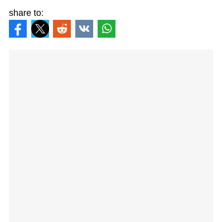
share to: