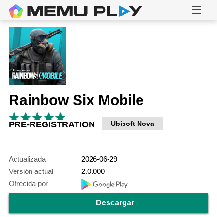
Rainbow Six Mobile
PRE-REGISTRATION
Ubisoft Nova
Actualizada
2026-06-29
Versión actual
2.0.000
Ofrecida por
Descargar