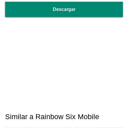
Descargar
Similar a Rainbow Six Mobile