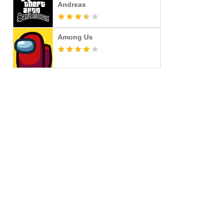
Andreas
Among Us