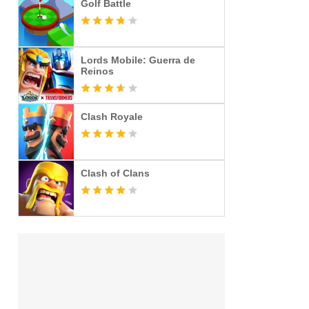
Golf Battle
Lords Mobile: Guerra de
Reinos
Clash Royale
Clash of Clans