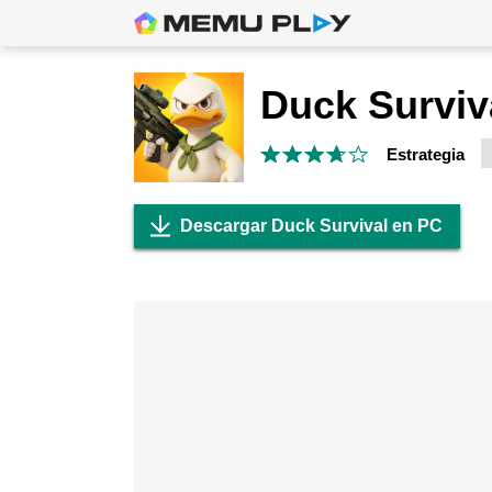
Duck Surviv
Estrategia
Descargar Duck Survival en PC