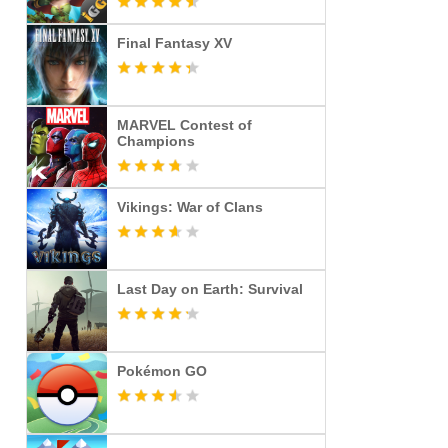
Final Fantasy XV
MARVEL Contest of
Champions
Vikings: War of Clans
Last Day on Earth: Survival
Pokémon GO