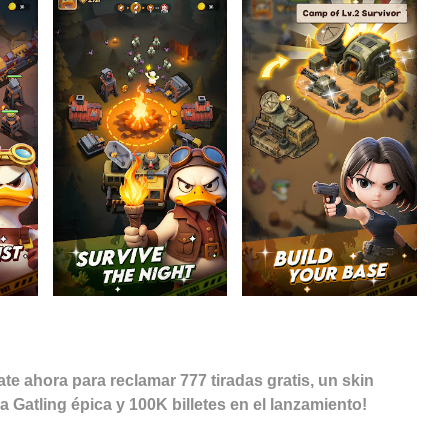
 ahora para reclamar 777 tiradas gratis, un skin
 Gatling épica y 100K billetes en el lanzamiento!