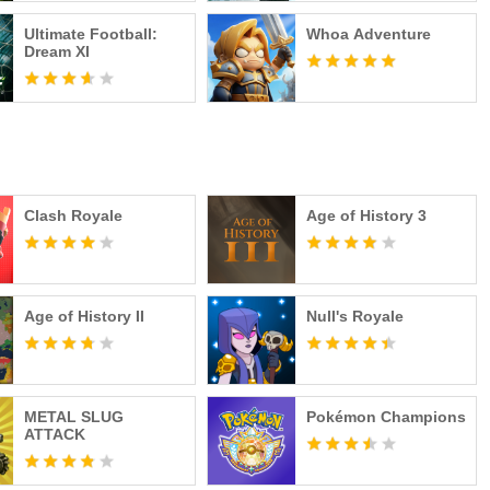
Ultimate Football:
Whoa Adventure
Dream XI
Clash Royale
Age of History 3
Age of History II
Null's Royale
METAL SLUG
Pokémon Champions
ATTACK