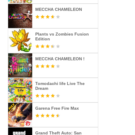
MECCHA CHAMELEON
Plants vs Zombies Fusion
Edition
MECCHA CHAMELEON !
Tomodachi life Live The
Dream
Garena Free Fire Max
Grand Theft Auto: San