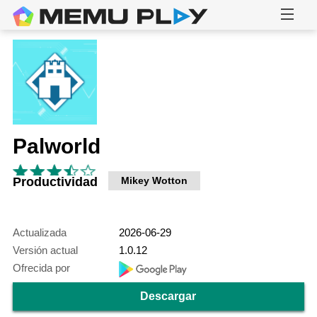
Palworld
Productividad
Mikey Wotton
Actualizada
2026-06-29
Versión actual
1.0.12
Ofrecida por
Descargar