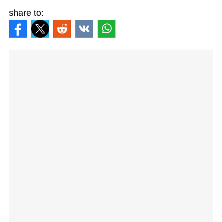
share to: