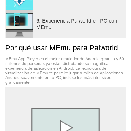
6. Experiencia Palworld en PC con
MEmu
Por qué usar MEmu para Palworld
MEmu App Player es el mejor emulador de Android gratuito y 50
millones de personas ya están disfrutando su magnífica
experiencia de aplicación en Android. La tecnología de
virtualización de MEmu te permite jugar a miles de aplicaciones
Android suavemente en tu PC, incluso los más intensivos
gráficamente.