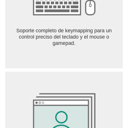
Soporte completo de keymapping para un
control preciso del teclado y el mouse o
gamepad.