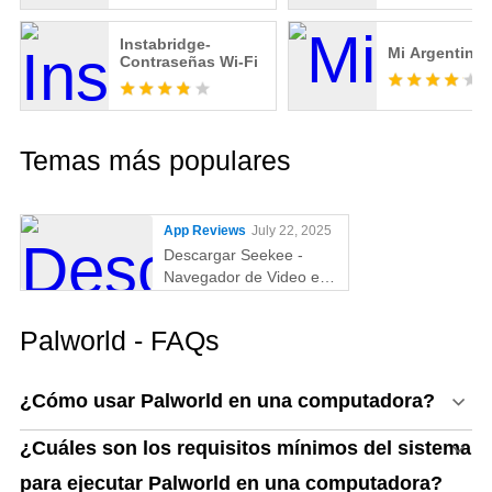
Instabridge-
Mi Argentina
Contraseñas Wi-Fi
Temas más populares
App Reviews
July 22, 2025
Descargar Seekee -
Navegador de Video en
PC
Palworld - FAQs
¿Cómo usar Palworld en una computadora?
¿Cuáles son los requisitos mínimos del sistema
para ejecutar Palworld en una computadora?