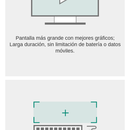
Pantalla más grande con mejores gráficos;
Larga duración, sin limitación de batería o datos
móviles.