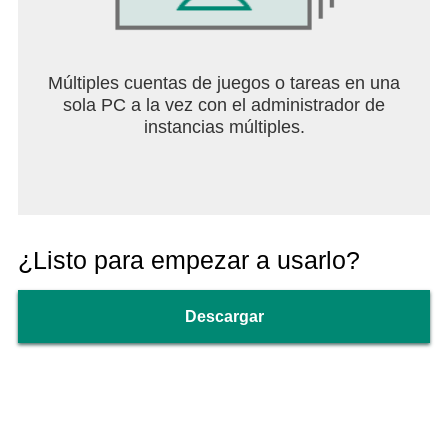
Múltiples cuentas de juegos o tareas en una
sola PC a la vez con el administrador de
instancias múltiples.
¿Listo para empezar a usarlo?
Descargar