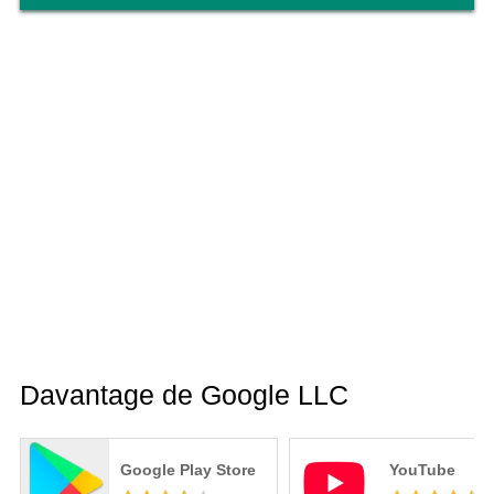
Davantage de Google LLC
Google Play Store
YouTube