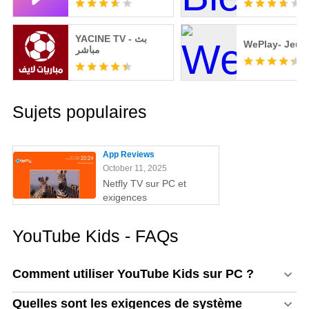
YACINE TV - بث
WePlay- Jeu 
مباشر
Sujets populaires
App Reviews
October 11, 2025
Netfly TV sur PC et
exigences
YouTube Kids - FAQs
Comment utiliser YouTube Kids sur PC ?
Quelles sont les exigences de système