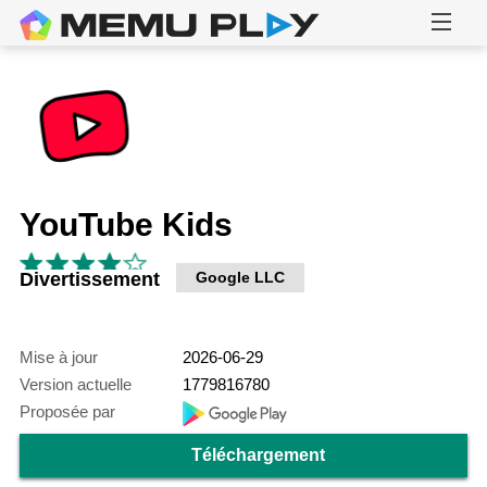
YouTube Kids
Divertissement
Google LLC
Mise à jour
2026-06-29
Version actuelle
1779816780
Proposée par
Téléchargement