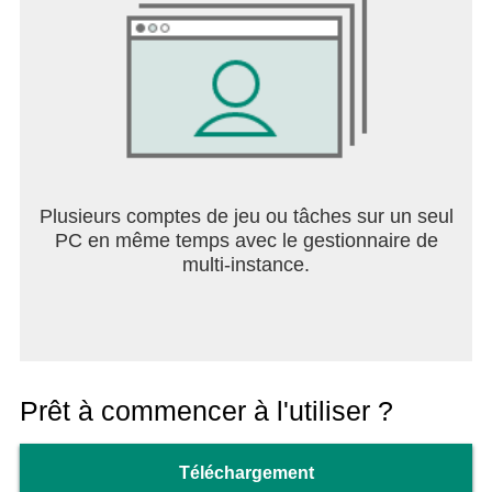
Plusieurs comptes de jeu ou tâches sur un seul
PC en même temps avec le gestionnaire de
multi-instance.
Prêt à commencer à l'utiliser ?
Téléchargement