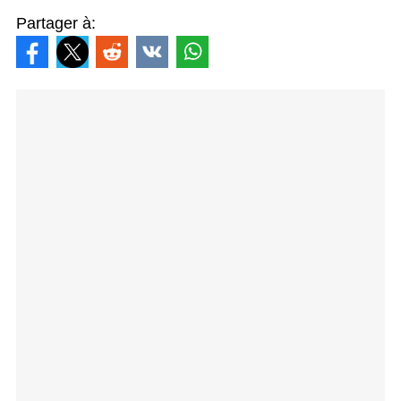
Partager à: