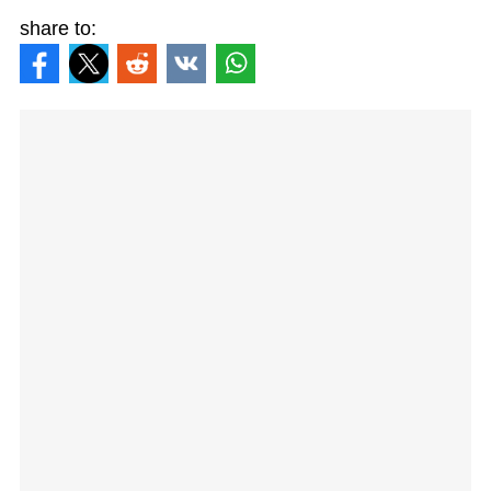
share to: