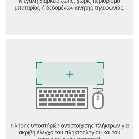
Μεγάλη διάρκεια ζωής, χωρίς περιορισμό
μπαταρίας ή δεδομένων κινητής τηλεφωνίας.
Πλήρης υποστήριξη αντιστοίχισης πλήκτρων για
ακριβή έλεγχο του πληκτρολογίου και του