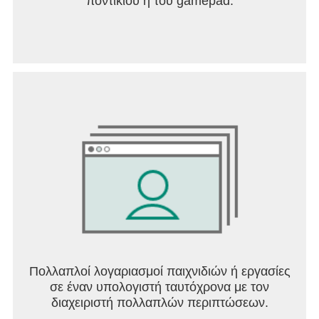
ποντικιού ή του gamepad.
Πολλαπλοί λογαριασμοί παιχνιδιών ή εργασίες
σε έναν υπολογιστή ταυτόχρονα με τον
διαχειριστή πολλαπλών περιπτώσεων.