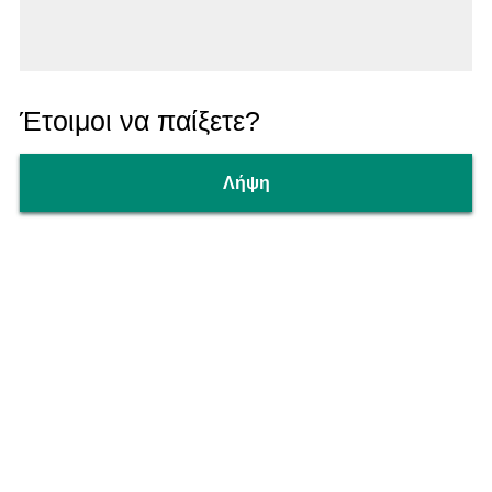
Έτοιμοι να παίξετε?
Λήψη