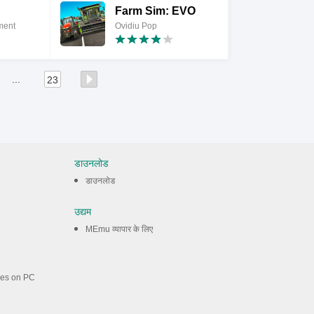
Farm Sim: EVO
ment
Ovidiu Pop
...
23
डाउनलोड
डाउनलोड
उद्यम
MEmu व्यापार के लिए
mes on PC