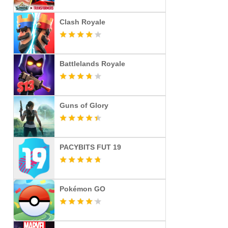
Clash Royale
Battlelands Royale
Guns of Glory
PACYBITS FUT 19
Pokémon GO