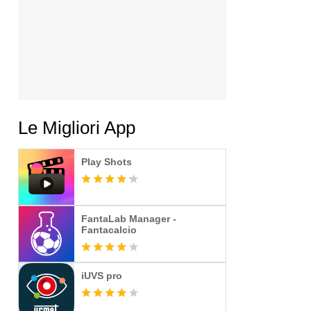
Le Migliori App
Play Shots
FantaLab Manager -
Fantacalcio
iUVS pro