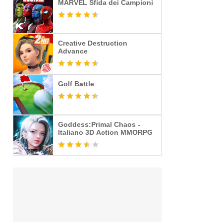
MARVEL Sfida dei Campioni
Creative Destruction
Advance
Golf Battle
Goddess:Primal Chaos -
Italiano 3D Action MMORPG