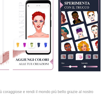
più coraggiose e rendi il mondo più bello grazie al nostro