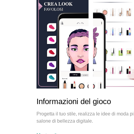
Informazioni del gioco
Progetta il tuo stile, realizza le idee di moda 
salone di bellezza digitale.