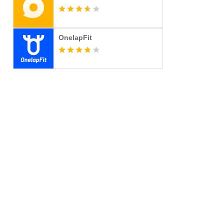
OnelapFit