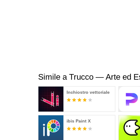
Simile a Trucco — Arte ed E
Inchiostro vettoriale
ibis Paint X