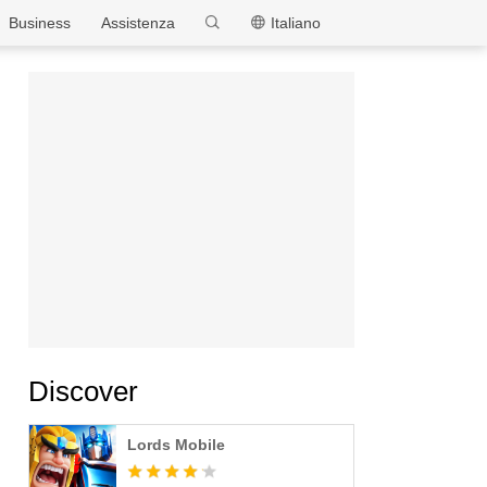
MEmu
Business
Assistenza
Italiano
Discover
Lords Mobile