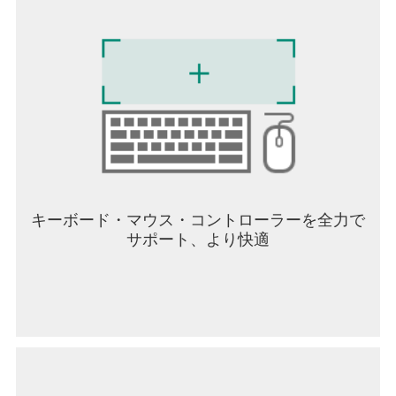
https://www.instagram.com/ntegame.official/
キーボード・マウス・コントローラーを全力で
サポート、より快適