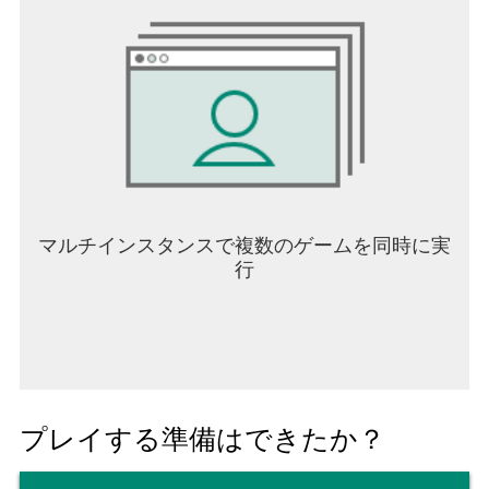
マルチインスタンスで複数のゲームを同時に実
行
プレイする準備はできたか？