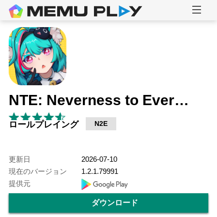
NTE: Neverness to Everness
ロールプレイング
N2E
更新日
2026-07-10
現在のバージョン
1.2.1.79991
提供元
ダウンロード