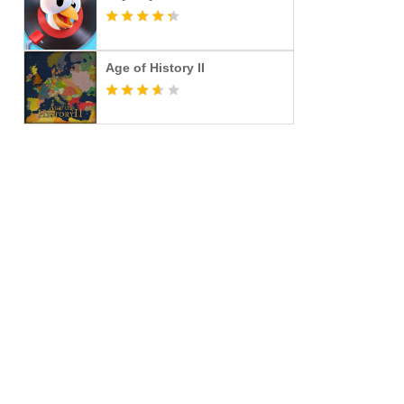
Age of History II