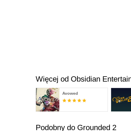
Więcej od Obsidian Enterta
Avowed
Podobny do Grounded 2