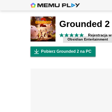
Grounded 2
Rejestracja 
Obsidian Entertainment
Pobierz Grounded 2 na PC