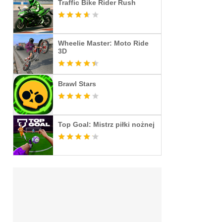
Traffic Bike Rider Rush
Wheelie Master: Moto Ride
3D
Brawl Stars
Top Goal: Mistrz piłki nożnej