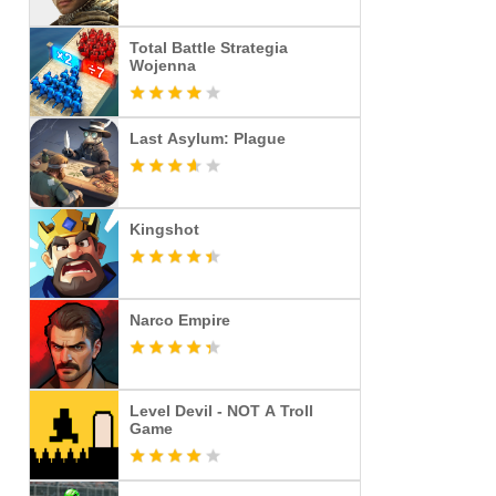
Total Battle Strategia
Wojenna
Last Asylum: Plague
Kingshot
Narco Empire
Level Devil - NOT A Troll
Game