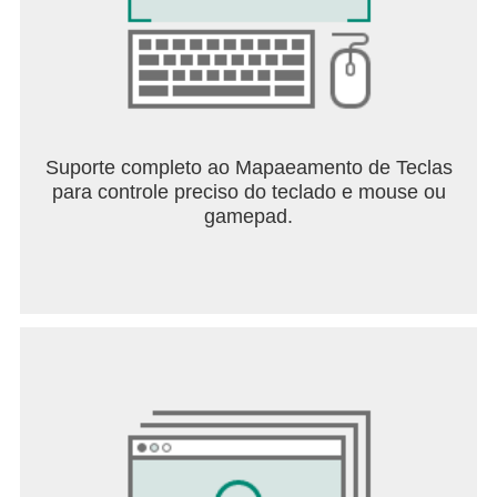
Suporte completo ao Mapaeamento de Teclas
para controle preciso do teclado e mouse ou
gamepad.