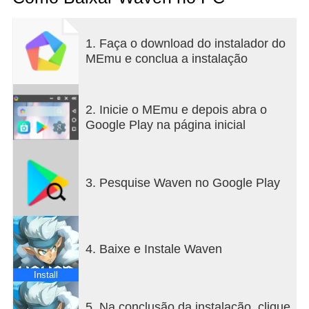
1. Faça o download do instalador do
MEmu e conclua a instalação
2. Inicie o MEmu e depois abra o
Google Play na página inicial
3. Pesquise Waven no Google Play
4. Baixe e Instale Waven
Install
5. Na conclusão da instalação, clique