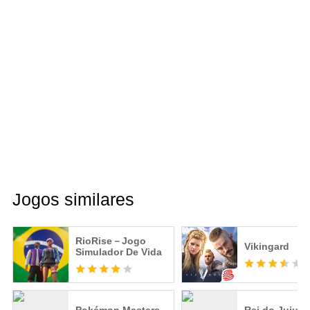
Jogos similares
RioRise－Jogo
Vikingard
Simulador De Vida