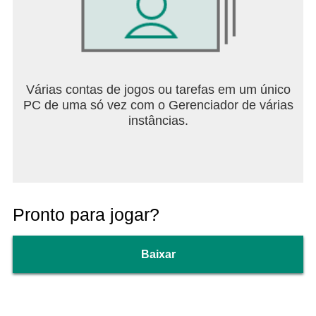
Várias contas de jogos ou tarefas em um único
PC de uma só vez com o Gerenciador de várias
instâncias.
Pronto para jogar?
Baixar