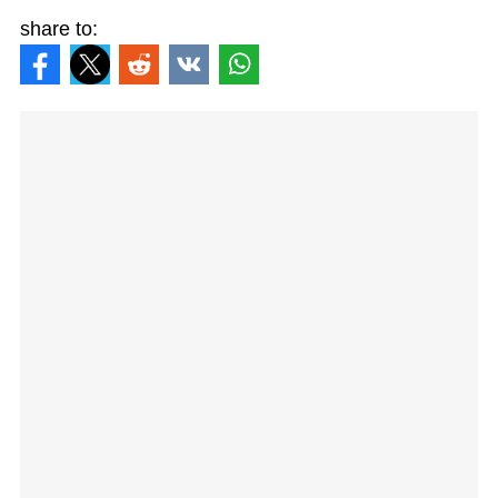
share to: