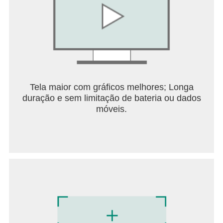
Tela maior com gráficos melhores; Longa
duração e sem limitação de bateria ou dados
móveis.