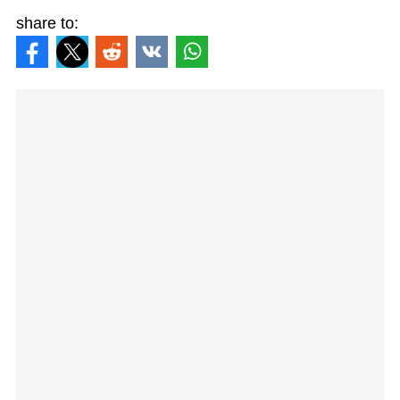
share to: