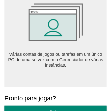
Várias contas de jogos ou tarefas em um único
PC de uma só vez com o Gerenciador de várias
instâncias.
Pronto para jogar?