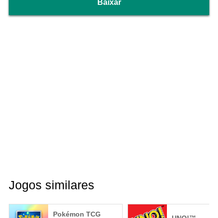
Baixar
Jogos similares
Pokémon TCG