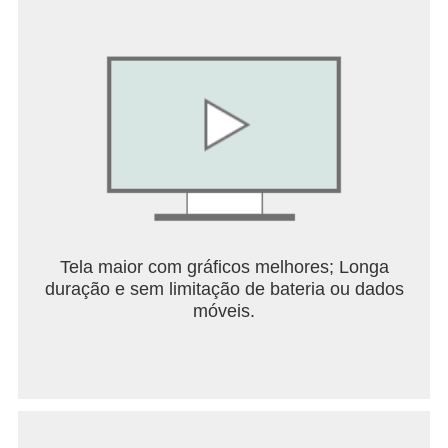
Tela maior com gráficos melhores; Longa
duração e sem limitação de bateria ou dados
móveis.