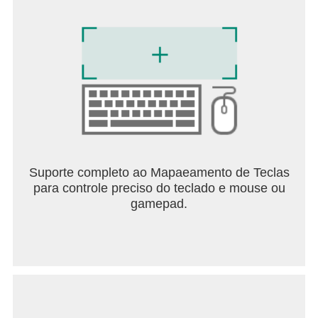
Suporte completo ao Mapaeamento de Teclas
para controle preciso do teclado e mouse ou
gamepad.