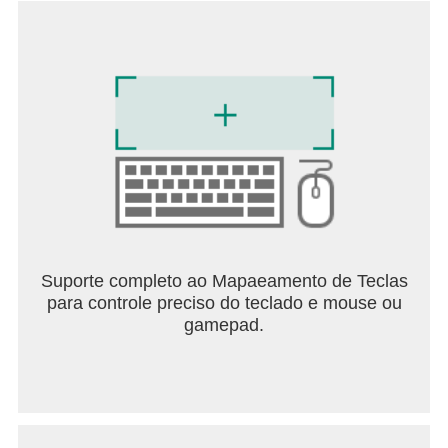
Suporte completo ao Mapaeamento de Teclas
para controle preciso do teclado e mouse ou
gamepad.