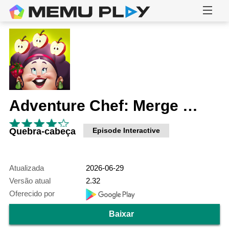
Adventure Chef: Merge Explorer
Quebra-cabeça
Episode Interactive
Atualizada
2026-06-29
Versão atual
2.32
Oferecido por
Baixar