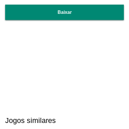
Baixar
Jogos similares