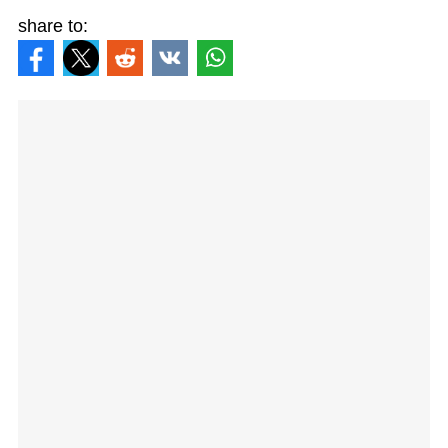
share to: