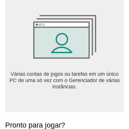
Várias contas de jogos ou tarefas em um único
PC de uma só vez com o Gerenciador de várias
instâncias.
Pronto para jogar?