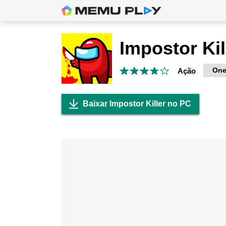
Impostor Kil
One
Ação
Baixar Impostor Killer no PC