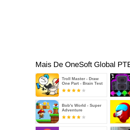
Mais De OneSoft Global PTE
Troll Master - Draw
One Part - Brain Test
Bob's World - Super
Adventure