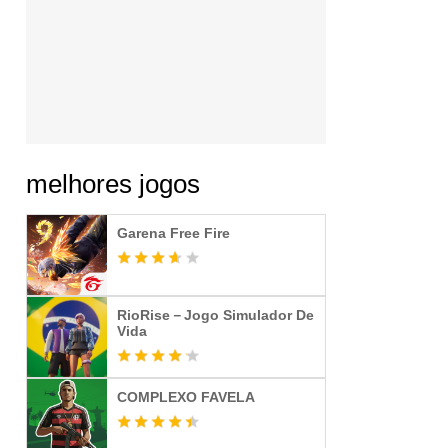
melhores jogos
Garena Free Fire
RioRise－Jogo Simulador De
Vida
COMPLEXO FAVELA