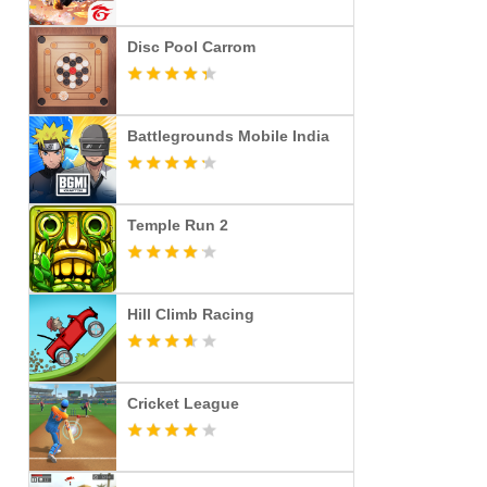
Disc Pool Carrom
Battlegrounds Mobile India
Temple Run 2
Hill Climb Racing
Cricket League