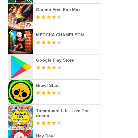
Garena Free Fire Max
MECCHA CHAMELEON
Google Play Store
Brawl Stars
Tomodachi Life: Live The
dream
Hay Day