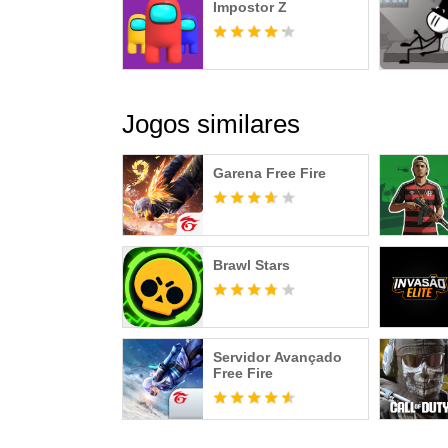
Impostor Z
Jogos similares
Garena Free Fire
Brawl Stars
Servidor Avançado
Free Fire