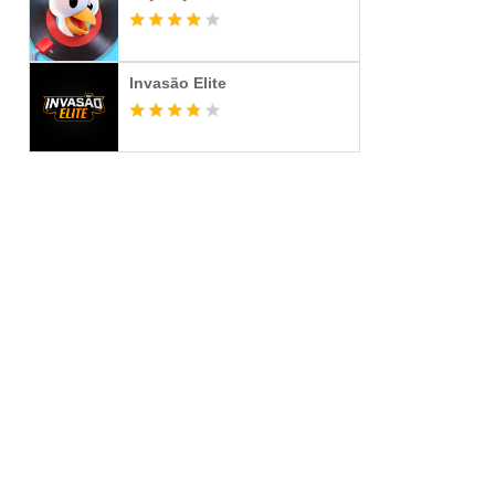
Invasão Elite