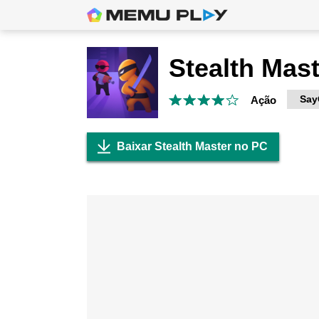
Stealth Mast
Say
Ação
Baixar Stealth Master no PC