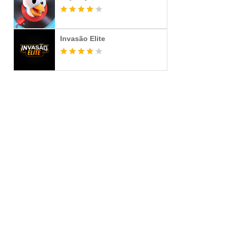
Invasão Elite