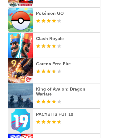
Pokémon GO
Clash Royale
Garena Free Fire
King of Avalon: Dragon
Warfare
PACYBITS FUT 19