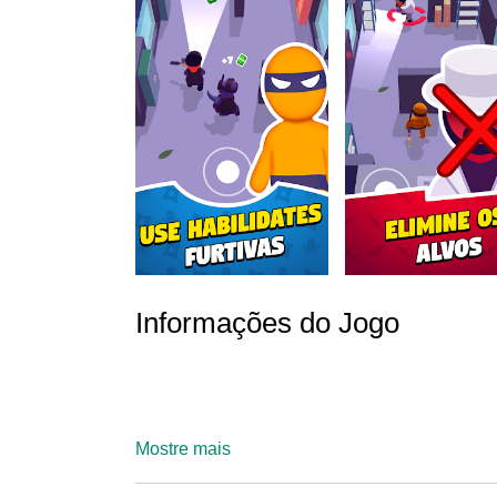
Informações do Jogo
Mostre mais