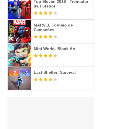
Top Eleven 2018 - Treinador
de Futebol
MARVEL Torneio de
Campeões
Mini World: Block Art
Last Shelter: Survival