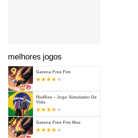
melhores jogos
Garena Free Fire
RioRise－Jogo Simulador De
Vida
Garena Free Fire Max