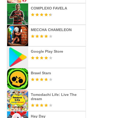
COMPLEXO FAVELA
MECCHA CHAMELEON
Google Play Store
Brawl Stars
Tomodachi Life: Live The
dream
Hay Day