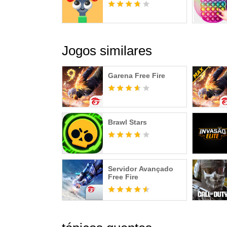
Jogos similares
Garena Free Fire
Brawl Stars
Servidor Avançado
Free Fire