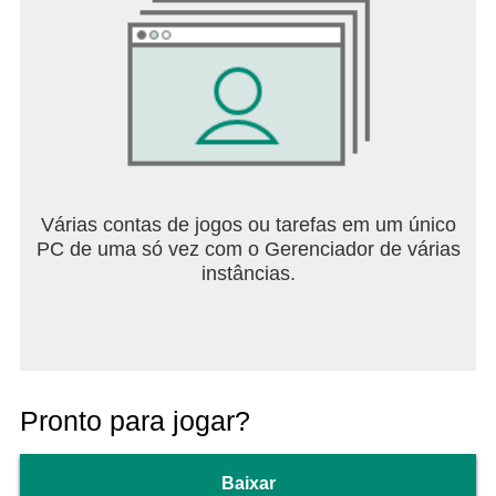
Várias contas de jogos ou tarefas em um único
PC de uma só vez com o Gerenciador de várias
instâncias.
Pronto para jogar?
Baixar