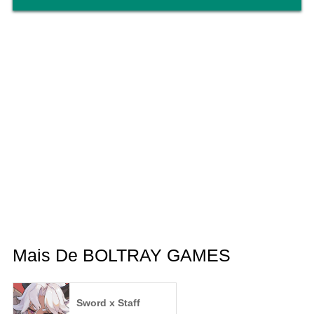
Mais De BOLTRAY GAMES
Sword x Staff