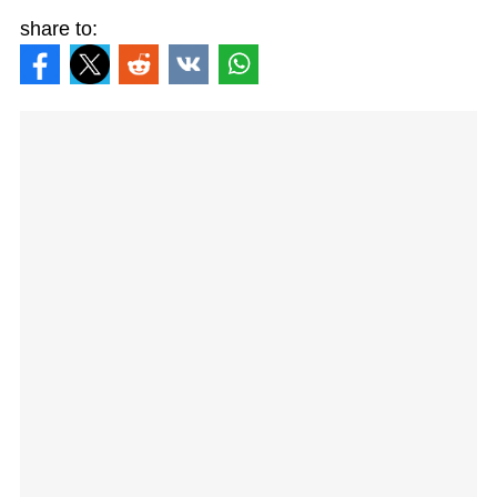
share to: