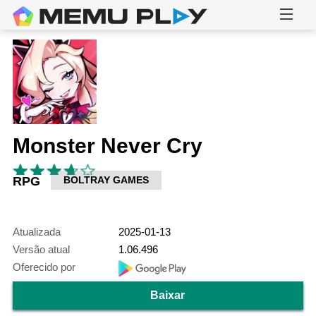
Monster Never Cry
RPG
BOLTRAY GAMES
Atualizada
2025-01-13
Versão atual
1.06.496
Oferecido por
Baixar