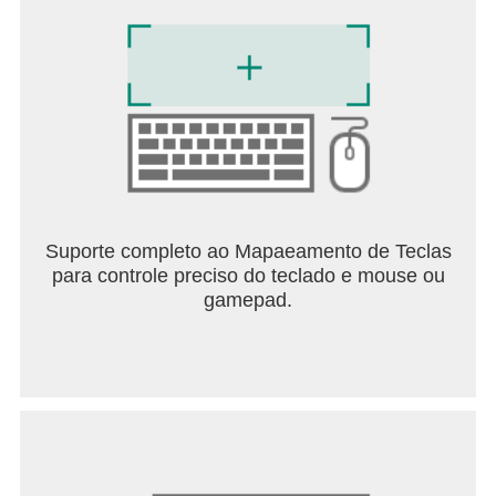
Suporte completo ao Mapaeamento de Teclas
para controle preciso do teclado e mouse ou
gamepad.