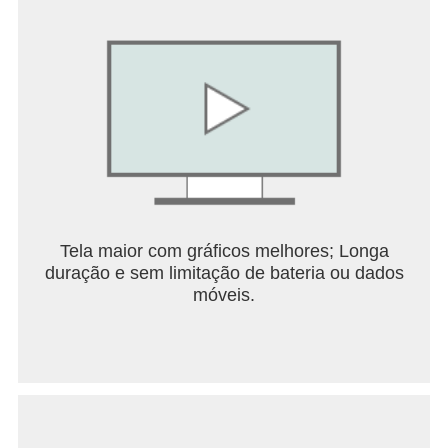
Tela maior com gráficos melhores; Longa
duração e sem limitação de bateria ou dados
móveis.