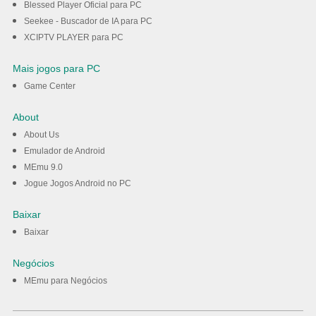
Blessed Player Oficial para PC
Seekee - Buscador de IA para PC
XCIPTV PLAYER para PC
Mais jogos para PC
Game Center
About
About Us
Emulador de Android
MEmu 9.0
Jogue Jogos Android no PC
Baixar
Baixar
Negócios
MEmu para Negócios