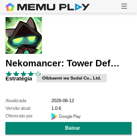
Nekomancer: Tower Defense
Estratégia
Olbbaemi wa Sudal Co., Ltd.
Atualizada
2026-06-12
Versão atual
1.0.6
Oferecido por
Baixar