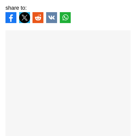
share to: