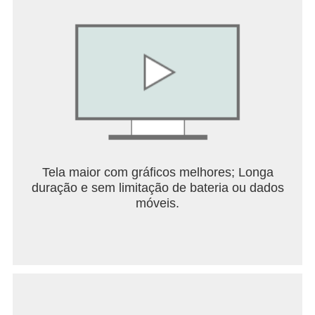
Tela maior com gráficos melhores; Longa
duração e sem limitação de bateria ou dados
móveis.