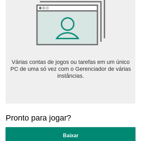
Várias contas de jogos ou tarefas em um único
PC de uma só vez com o Gerenciador de várias
instâncias.
Pronto para jogar?
Baixar