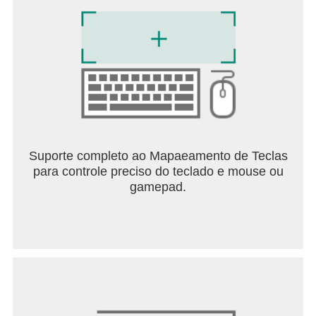
Suporte completo ao Mapaeamento de Teclas
para controle preciso do teclado e mouse ou
gamepad.