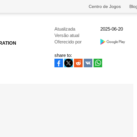
Centro de Jogos
Blo
Atualizada
2025-06-20
Versão atual
Oferecido por
RATION
share to: