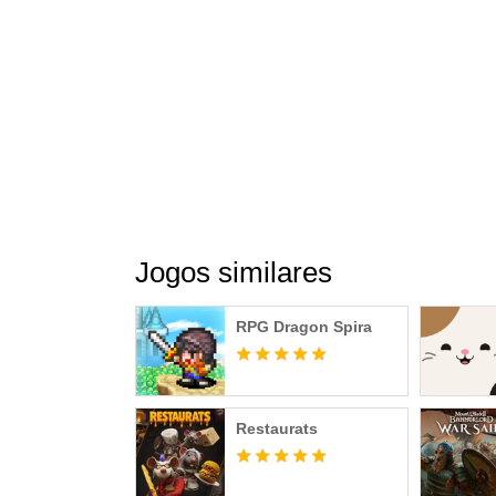
Jogos similares
RPG Dragon Spira
Restaurats