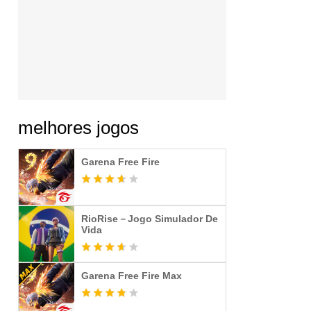
melhores jogos
Garena Free Fire
RioRise－Jogo Simulador De
Vida
Garena Free Fire Max