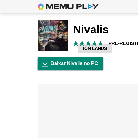
Nivalis
PRE-REGIST
ION LANDS
Baixar Nivalis no PC