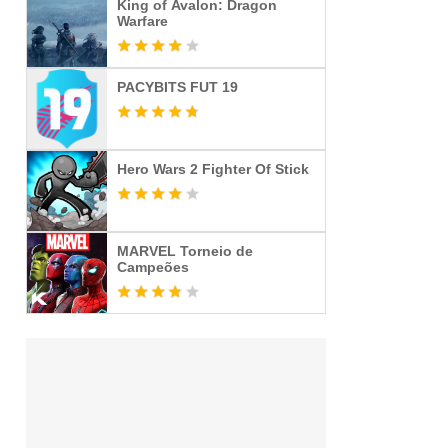
King of Avalon: Dragon
Warfare
PACYBITS FUT 19
Hero Wars 2 Fighter Of Stick
MARVEL Torneio de
Campeões