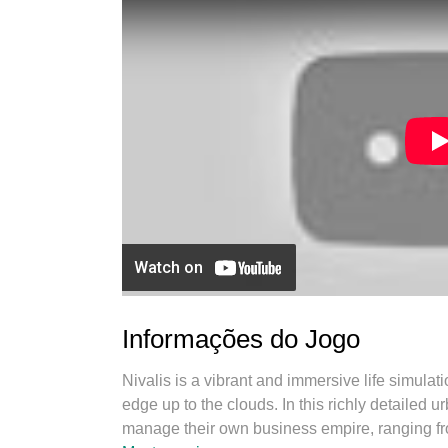
Informações do Jogo
Nivalis is a vibrant and immersive life simulat
edge up to the clouds. In this richly detailed
manage their own business empire, ranging fro