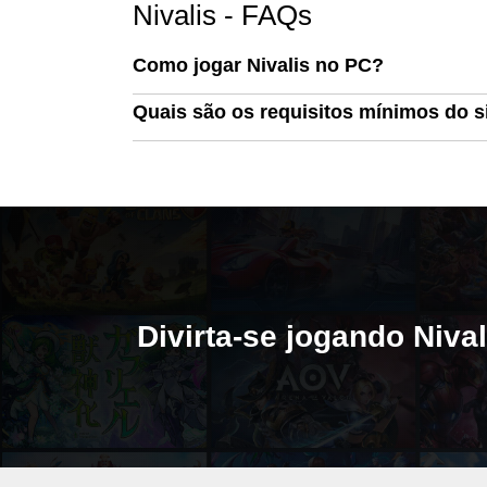
Nivalis - FAQs
Como jogar Nivalis no PC?
Quais são os requisitos mínimos do s
Divirta-se jogando Niv