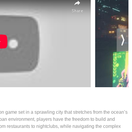
ion game set in a sprawling city that stretches from the ocean’s
 urban environment, players have the freedom to build and
m restaurants to nightclubs, while navigating the complex