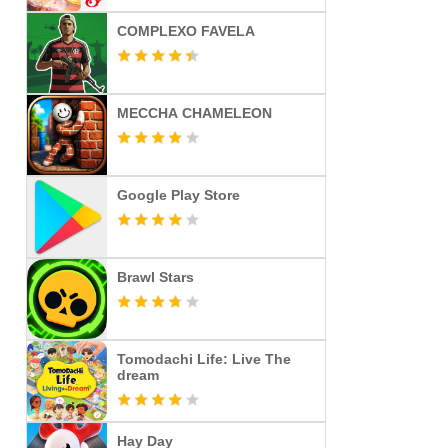
COMPLEXO FAVELA
MECCHA CHAMELEON
Google Play Store
Brawl Stars
Tomodachi Life: Live The
dream
Hay Day