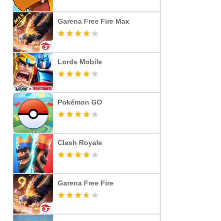
Garena Free Fire Max
Lords Mobile
Pokémon GO
Clash Royale
Garena Free Fire