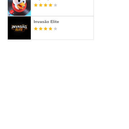
Invasão Elite