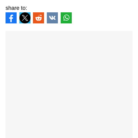
share to: