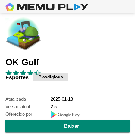
OK Golf
Esportes
Playdigious
Atualizada
2025-01-13
Versão atual
2.5
Oferecido por
Baixar