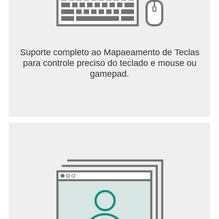
Suporte completo ao Mapaeamento de Teclas
para controle preciso do teclado e mouse ou
gamepad.