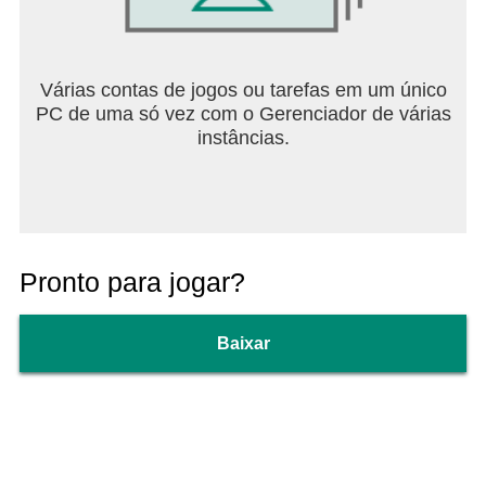
Várias contas de jogos ou tarefas em um único
PC de uma só vez com o Gerenciador de várias
instâncias.
Pronto para jogar?
Baixar