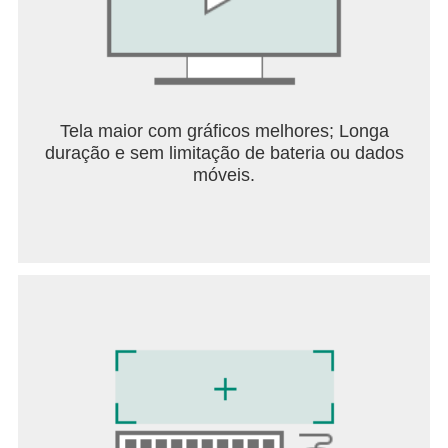
Tela maior com gráficos melhores; Longa
duração e sem limitação de bateria ou dados
móveis.