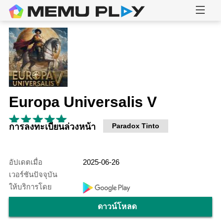
Europa Universalis V
การลงทะเบียนล่วงหน้า
Paradox Tinto
อัปเดตเมื่อ
2025-06-26
เวอร์ชันปัจจุบัน
ให้บริการโดย
ดาวน์โหลด