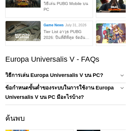
วิธีเล่น PUBG Mobile บน
PC
Game News
July 31, 2026
Tier List อาวุธ PUBG
2026: ปืนที่ดีที่สุด จัดอันดับ
จาก S ถึง D Tier
Europa Universalis V - FAQs
วิธีการเล่น Europa Universalis V บน PC?
ข้อกำหนดขั้นต่ำของระบบในการใช้งาน Europa
Universalis V บน PC มีอะไรบ้าง?
ค้นพบ