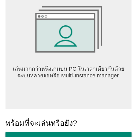
เล่นมากกว่าหนึ่งเกมบน PC ในเวลาเดียวกันด้วย
ระบบหลายจอหรือ Multi-Instance manager.
พร้อมที่จะเล่นหรือยัง?