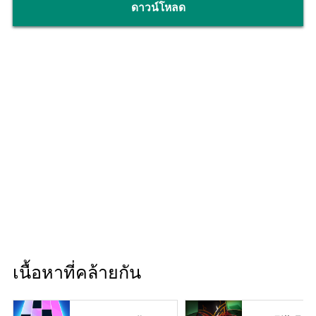
ดาวน์โหลด
เนื้อหาที่คล้ายกัน