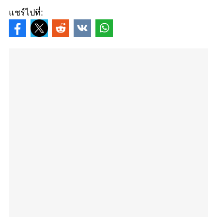
แชร์ไปที่: