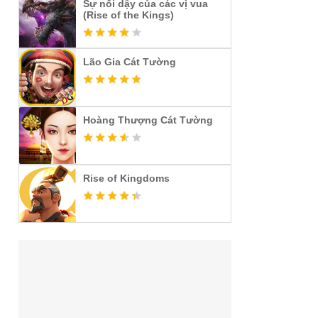
Sự nổi dậy của các vị vua
(Rise of the Kings)
Lão Gia Cát Tường
Hoàng Thượng Cát Tường
Rise of Kingdoms