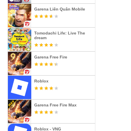
Garena Liên Quân Mobile
Tomodachi Life: Live The
dream
Garena Free Fire
Roblox
Garena Free Fire Max
Roblox - VNG