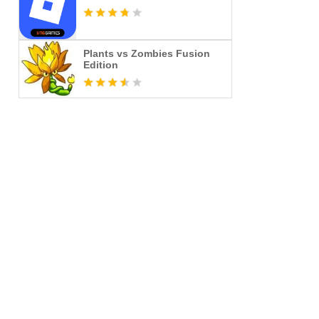
Plants vs Zombies Fusion
Edition