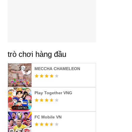
trò chơi hàng đầu
MECCHA CHAMELEON
Play Together VNG
FC Mobile VN