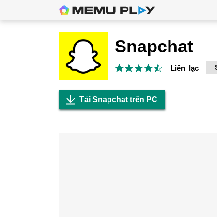
Snapchat
Liên lạc
Tải Snapchat trên PC