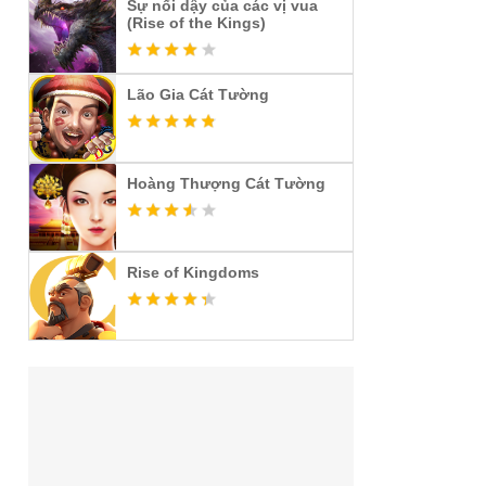
Sự nổi dậy của các vị vua
(Rise of the Kings)
Lão Gia Cát Tường
Hoàng Thượng Cát Tường
Rise of Kingdoms