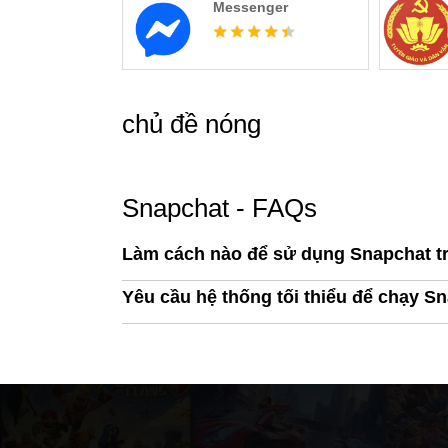
Messenger
chủ đề nóng
Snapchat - FAQs
Làm cách nào để sử dụng Snapchat t
Yêu cầu hệ thống tối thiểu để chạy Sn