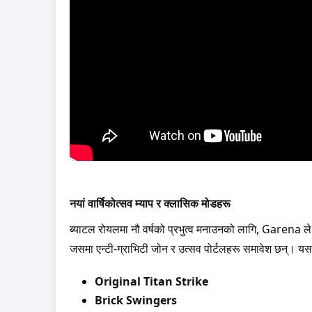
नयां वार्षिकोत्सव म्याप र क्लासिक मोडहरू
ब्याटल रोयलमा नौ वर्षको प्रभुत्व मनाउनको लागि, Garena ले 
जसमा एन्टी-ग्राभिटी जोन र उत्सव पोर्टलहरू समावेश छन्। यस 
Original Titan Strike
Brick Swingers