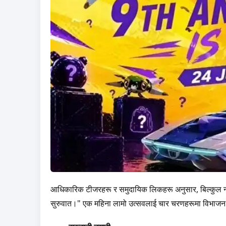
आधिकारिक टीजरहरू र समुदायिक लिकहरू अनुसार, बिल्कुल नया
सुरुवात।" एक महिना लामो उत्सवलाई चार चरणहरूमा विभाजन