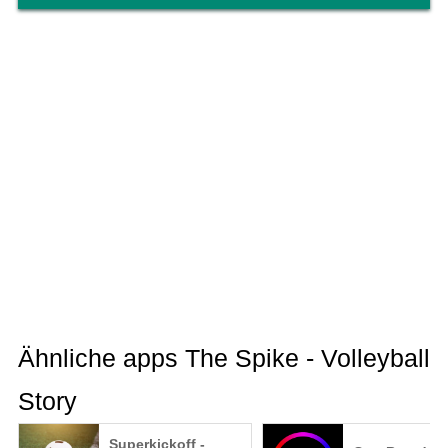
Ähnliche apps The Spike - Volleyball
Story
Superkickoff -