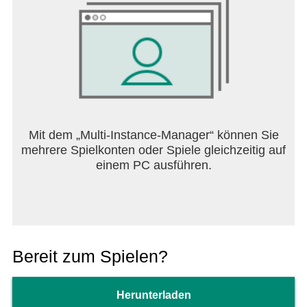
Mit dem „Multi-Instance-Manager“ können Sie
mehrere Spielkonten oder Spiele gleichzeitig auf
einem PC ausführen.
Bereit zum Spielen?
Herunterladen