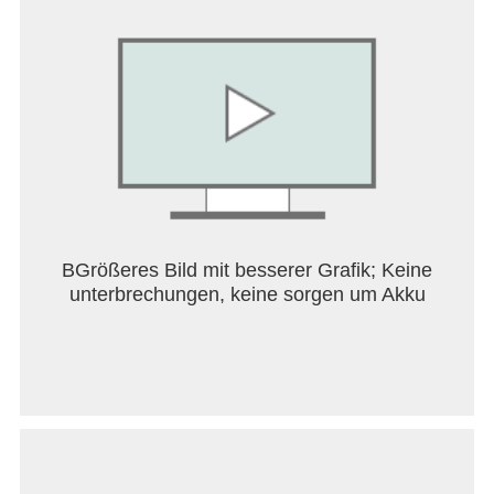
BGrößeres Bild mit besserer Grafik; Keine
unterbrechungen, keine sorgen um Akku