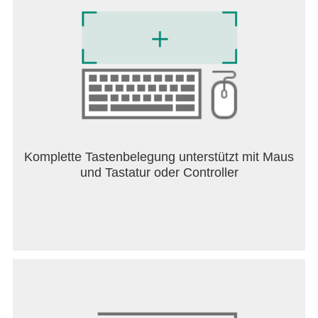
Komplette Tastenbelegung unterstützt mit Maus
und Tastatur oder Controller