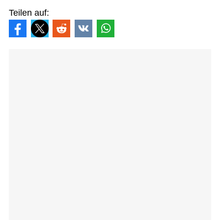
Teilen auf: