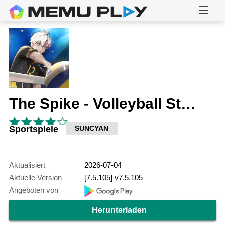
The Spike - Volleyball Story
Sportspiele
SUNCYAN
Aktualisiert
2026-07-04
Aktuelle Version
[7.5.105] v7.5.105
Angeboten von
Herunterladen