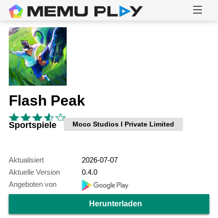
Flash Peak
Sportspiele
Moco Studios I Private Limited
Aktualisiert
2026-07-07
Aktuelle Version
0.4.0
Angeboten von
Herunterladen