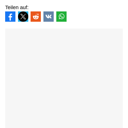
Teilen auf: