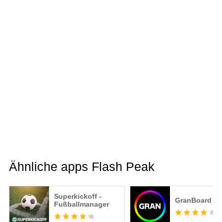
Ähnliche apps Flash Peak
Superkickoff -
GranBoard
Fußballmanager