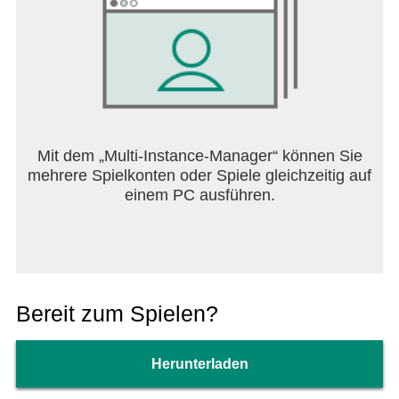
Mit dem „Multi-Instance-Manager“ können Sie
mehrere Spielkonten oder Spiele gleichzeitig auf
einem PC ausführen.
Bereit zum Spielen?
Herunterladen