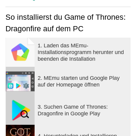
furchterregende Drachenarmee heran und führt
einen RS-Krieg in Westeros, um den Eisernen
Thron zu erobern. „Game of Thrones: Dragonfire“
So installierst du Game of Thrones:
ist ein episches 4X Strategie-Kriegsspiel, in dem Ihr
Dragonfire auf dem PC
Euer Haus im umfassendsten, mittelalterlichen
Handy-Fantasiespiel durch Eroberungen,
Diplomatie und Drachenkriegsführung führt.
1. Laden das MEmu-
Installationsprogramm herunter und
SAMMELT & BEFEHLIGT MÄCHTIGE DRACHEN
beenden die Installation
Brütet legendäre Drachen aus, trainiert und
befehligt sie. Kämpft mit Syrax, Caraxes, Seerauch
und mehr. Jeder Drache hat einzigartige
2. MEmu starten und Google Play
Fähigkeiten, um in taktischer Kriegsführung das
auf der Homepage öffnen
Blatt zu wenden. Erstellt Euch eine unaufhaltsame
Drachenarmee, sammelt seltene Rassen und
entwickelt sie zu reinen Zerstörungskräften, um die
3. Suchen Game of Thrones:
Himmel von Westeros zu beherrschen.
Dragonfire in Google Play
EPISCHE, STRATEGISCHE KRIEGSFÜHRUNG
Führt Eure Armeen in einen risikoreichen PvP-Krieg
4. Herunterladen und Installieren