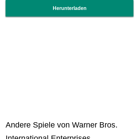
Herunterladen
Andere Spiele von Warner Bros.
International Enterprises