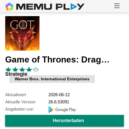
Game of Thrones: Dragonfire
Strategie
Warner Bros. International Enterprises
Aktualisiert
2026-06-12
Aktuelle Version
26.6.53091
Angeboten von
Herunterladen