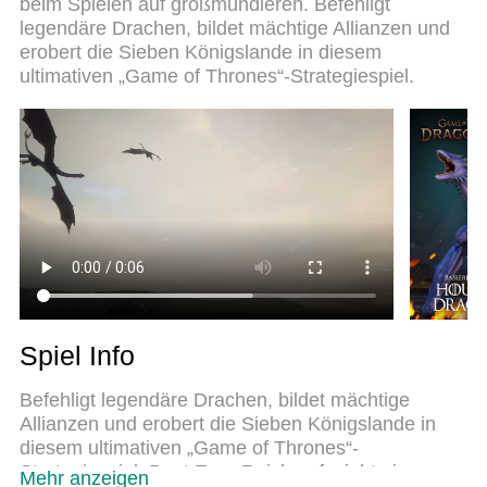
beim Spielen auf großmundieren. Befehligt
beste Wahl, um Game of Thrones: Dragonfire auf
legendäre Drachen, bildet mächtige Allianzen und
dem PC zu spielen. Das exquisite voreingestellte
erobert die Sieben Königslande in diesem
Tastaturbelegungssystem, das mit unserem
ultimativen „Game of Thrones“-Strategiespiel.
Fachwissen vorbereitet wurde, macht Game of
Thrones: Dragonfire zu einem echten PC-Spiel. Der
MEmu Multi-Instanz-Manager ermöglicht das
Spielen von 2 oder mehr Konten auf demselben
Gerät. Und das Wichtigste: Unsere exklusive
Emulations-Engine kann das volle Potenzial Ihres
PCs freisetzen und für reibungslose Abläufe
sorgen.
Spiel Info
Befehligt legendäre Drachen, bildet mächtige
Allianzen und erobert die Sieben Königslande in
diesem ultimativen „Game of Thrones“-
Strategiespiel. Baut Euer Reich auf, zieht eine
Mehr anzeigen