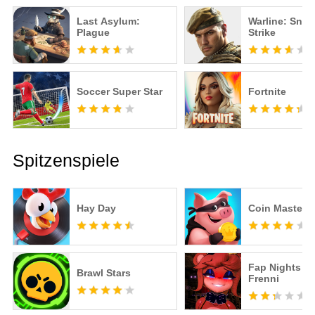
Last Asylum:
Warline: Snip
Plague
Strike
Soccer Super Star
Fortnite
Spitzenspiele
Hay Day
Coin Master
Fap Nights at
Brawl Stars
Frenni