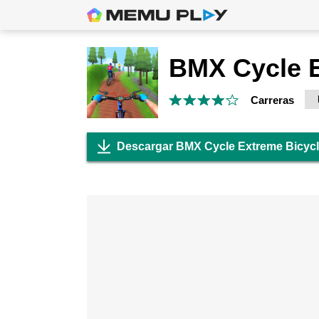
Carreras
Descargar BMX Cycle Extreme Bicyc