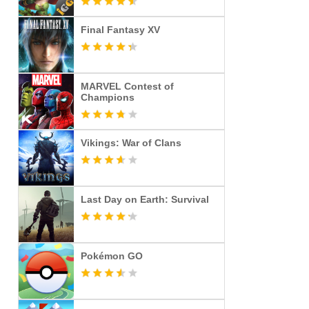
Final Fantasy XV
MARVEL Contest of
Champions
Vikings: War of Clans
Last Day on Earth: Survival
Pokémon GO