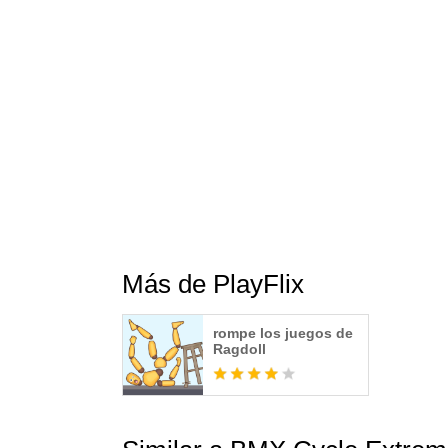
Más de PlayFlix
rompe los juegos de
Ragdoll