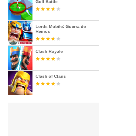
Golf Battle
Lords Mobile: Guerra de
Reinos
Clash Royale
Clash of Clans