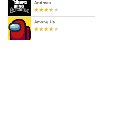
Andreas
Among Us