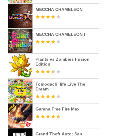
MECCHA CHAMELEON
MECCHA CHAMELEON !
Plants vs Zombies Fusion
Edition
Tomodachi life Live The
Dream
Garena Free Fire Max
Grand Theft Auto: San