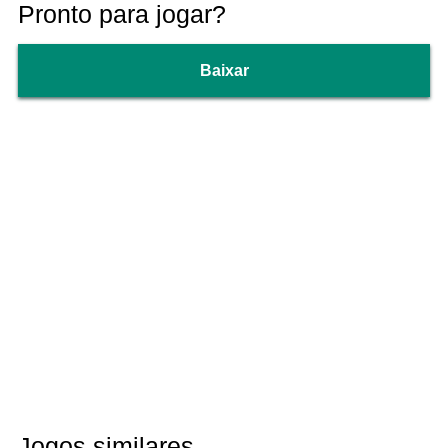
Pronto para jogar?
Baixar
Jogos similares