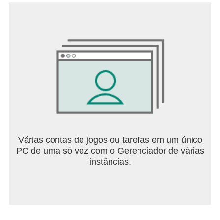
Várias contas de jogos ou tarefas em um único
PC de uma só vez com o Gerenciador de várias
instâncias.