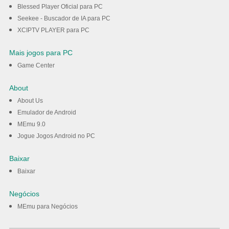
Blessed Player Oficial para PC
Seekee - Buscador de IA para PC
XCIPTV PLAYER para PC
Mais jogos para PC
Game Center
About
About Us
Emulador de Android
MEmu 9.0
Jogue Jogos Android no PC
Baixar
Baixar
Negócios
MEmu para Negócios