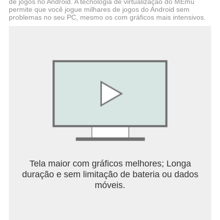
de jogos no Android. A tecnologia de virtualização do MEmu
permite que você jogue milhares de jogos do Android sem
problemas no seu PC, mesmo os com gráficos mais intensivos.
Tela maior com gráficos melhores; Longa
duração e sem limitação de bateria ou dados
móveis.