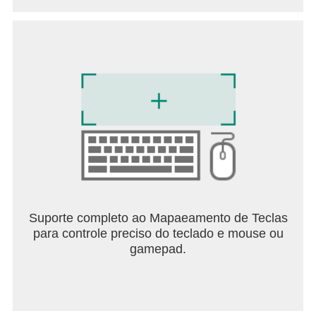
Suporte completo ao Mapaeamento de Teclas
para controle preciso do teclado e mouse ou
gamepad.