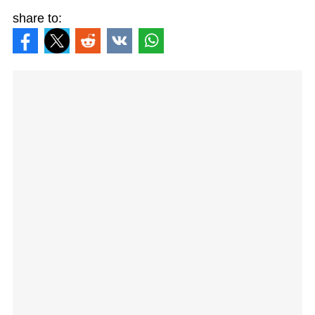
share to: