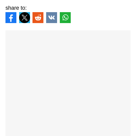
share to: