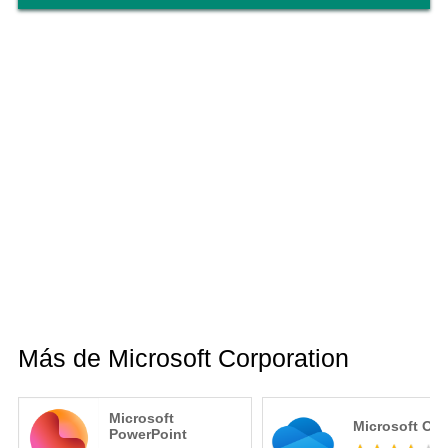
Más de Microsoft Corporation
Microsoft
Microsoft On
PowerPoint