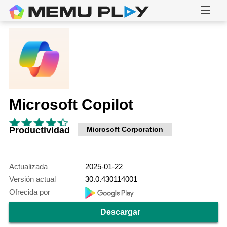
Microsoft Copilot
Productividad
Microsoft Corporation
Actualizada
2025-01-22
Versión actual
30.0.430114001
Ofrecida por
Descargar