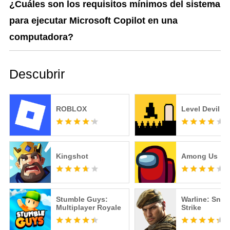
¿Cuáles son los requisitos mínimos del sistema
para ejecutar Microsoft Copilot en una
computadora?
Descubrir
ROBLOX
Level Devil
Kingshot
Among Us
Stumble Guys:
Warline: Snip
Multiplayer Royale
Strike