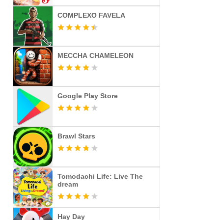
COMPLEXO FAVELA
MECCHA CHAMELEON
Google Play Store
Brawl Stars
Tomodachi Life: Live The
dream
Hay Day