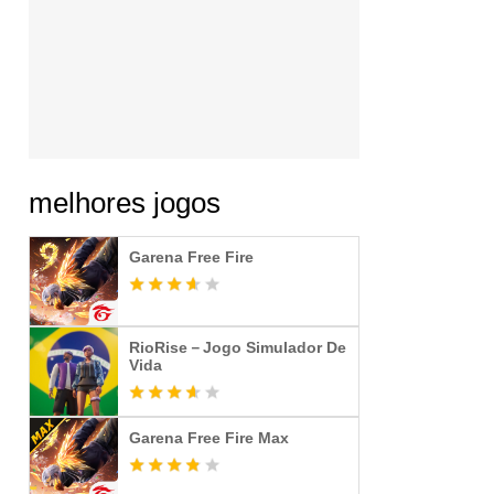
melhores jogos
Garena Free Fire
RioRise－Jogo Simulador De
Vida
Garena Free Fire Max