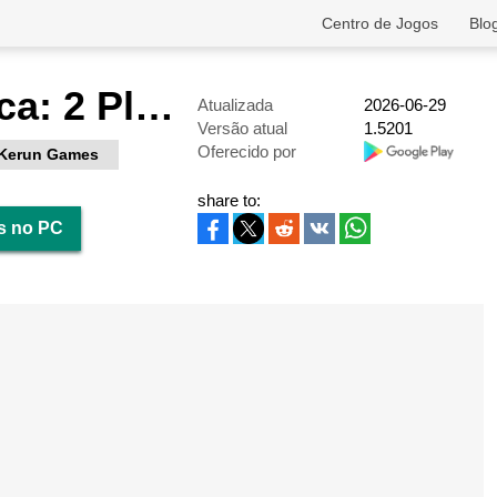
Centro de Jogos
Blo
Jogo da Forca: 2 Player Games
Atualizada
2026-06-29
Versão atual
1.5201
Oferecido por
Kerun Games
share to:
es no PC