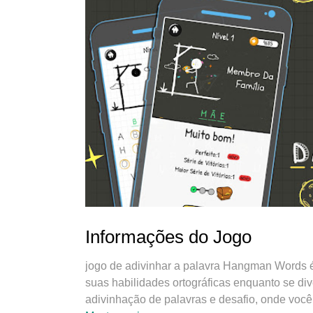
Informações do Jogo
jogo de adivinhar a palavra Hangman Words é 
suas habilidades ortográficas enquanto se di
adivinhação de palavras e desafio, onde você