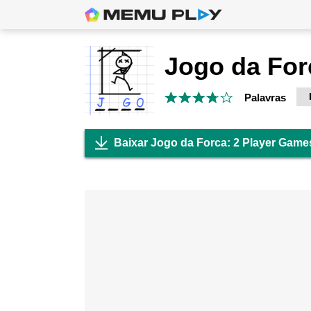
Palavras
Baixar Jogo da Forca: 2 Player Gam