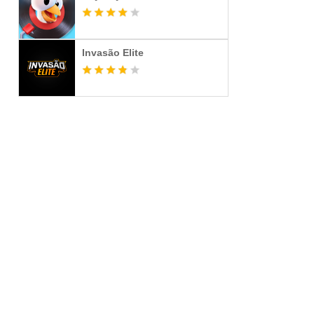
Invasão Elite