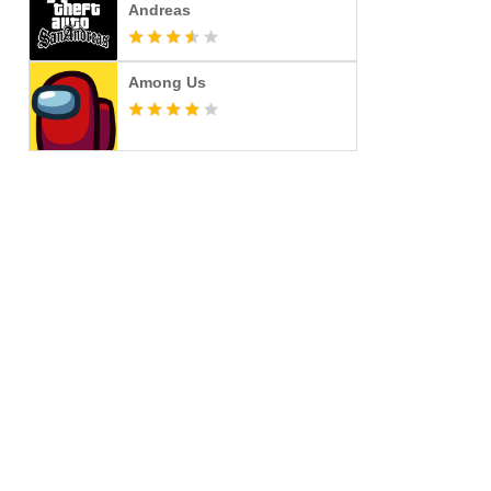
Andreas
Among Us