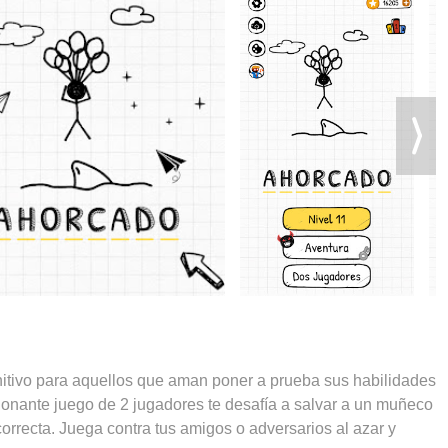
itivo para aquellos que aman poner a prueba sus habilidades
cionante juego de 2 jugadores te desafía a salvar a un muñeco
orrecta. Juega contra tus amigos o adversarios al azar y