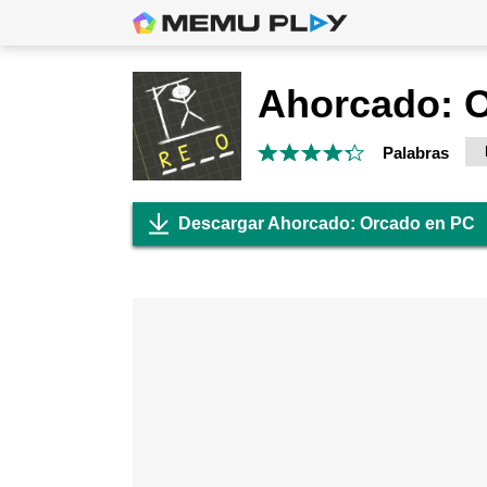
Ahorcado: 
Palabras
Descargar Ahorcado: Orcado en PC