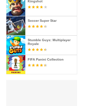
Kingshot
Soccer Super Star
Stumble Guys: Multiplayer
Royale
FIFA Panini Collection