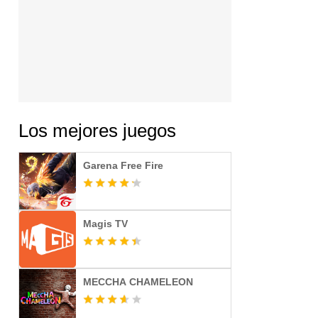
Los mejores juegos
Garena Free Fire
Magis TV
MECCHA CHAMELEON