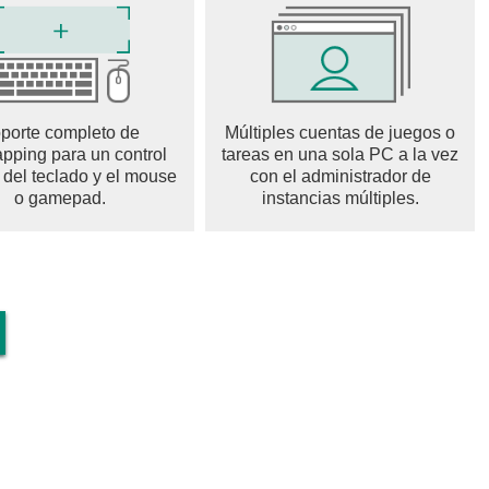
porte completo de
Múltiples cuentas de juegos o
pping para un control
tareas en una sola PC a la vez
 del teclado y el mouse
con el administrador de
o gamepad.
instancias múltiples.