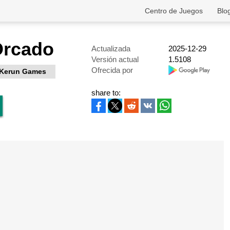
Centro de Juegos
Blo
Orcado
Actualizada
2025-12-29
Versión actual
1.5108
Ofrecida por
Kerun Games
share to: