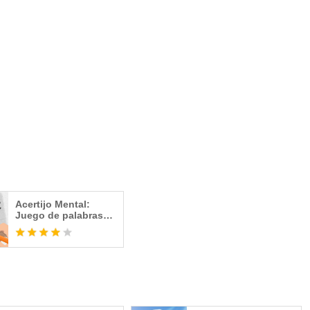
Acertijo Mental:
Juego de palabras
gratis