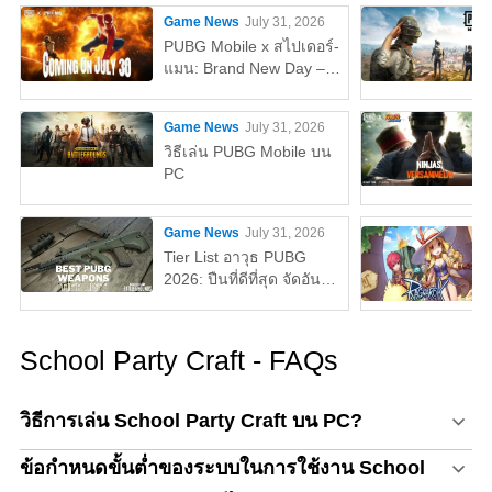
Game News
July 31, 2026
PUBG Mobile x สไปเดอร์-
แมน: Brand New Day –
ทุกสิ่งที่คุณต้องรู้
Game News
July 31, 2026
วิธีเล่น PUBG Mobile บน
PC
Game News
July 31, 2026
Tier List อาวุธ PUBG
2026: ปืนที่ดีที่สุด จัดอันดับ
จาก S ถึง D Tier
School Party Craft - FAQs
วิธีการเล่น School Party Craft บน PC?
ข้อกำหนดขั้นต่ำของระบบในการใช้งาน School