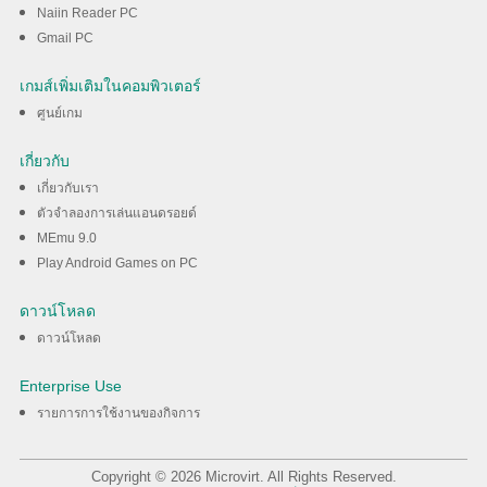
Naiin Reader PC
Gmail PC
เกมส์เพิ่มเติมในคอมพิวเตอร์
ศูนย์เกม
เกี่ยวกับ
เกี่ยวกับเรา
ตัวจำลองการเล่นแอนดรอยด์
MEmu 9.0
Play Android Games on PC
ดาวน์โหลด
ดาวน์โหลด
Enterprise Use
รายการการใช้งานของกิจการ
Copyright © 2026 Microvirt. All Rights Reserved.