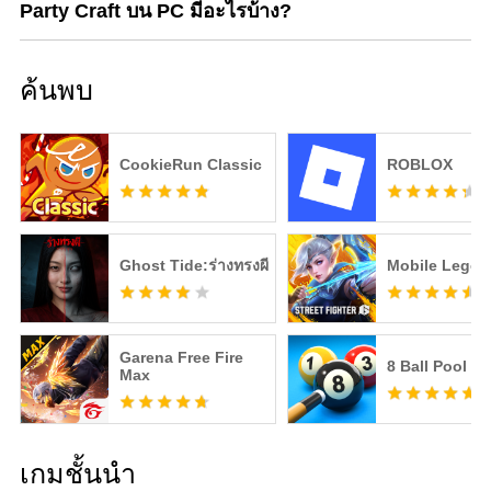
Party Craft บน PC มีอะไรบ้าง?
ค้นพบ
CookieRun Classic
ROBLOX
Ghost Tide:ร่างทรงผี
Mobile Legen
Garena Free Fire
8 Ball Pool
Max
เกมชั้นนำ