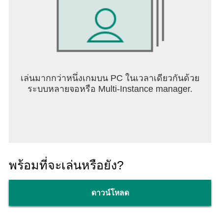
เล่นมากกว่าหนึ่งเกมบน PC ในเวลาเดียวกันด้วย
ระบบหลายจอหรือ Multi-Instance manager.
พร้อมที่จะเล่นหรือยัง?
ดาวน์โหลด