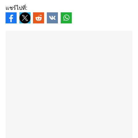
แชร์ไปที่: