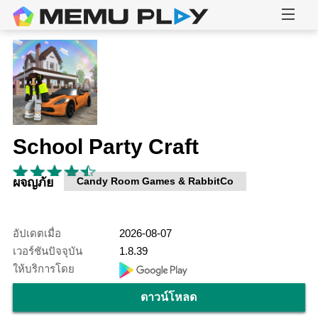
School Party Craft
ผจญภัย
Candy Room Games & RabbitCo
อัปเดตเมื่อ
2026-08-07
เวอร์ชันปัจจุบัน
1.8.39
ให้บริการโดย
ดาวน์โหลด