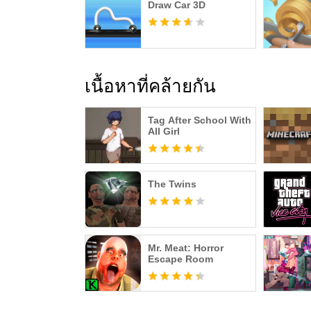
Draw Car 3D
เนื้อหาที่คล้ายกัน
Tag After School With
All Girl
The Twins
Mr. Meat: Horror
Escape Room