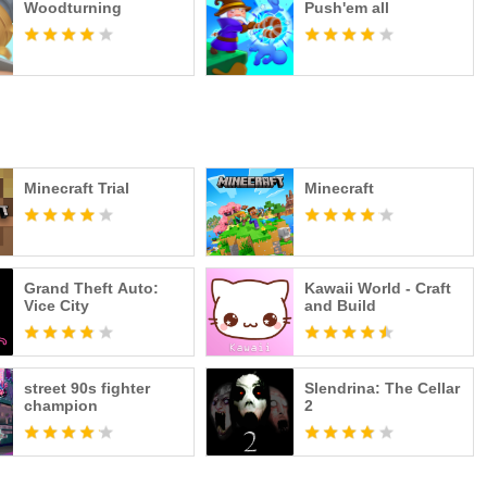
Woodturning
Push'em all
Minecraft Trial
Minecraft
Grand Theft Auto:
Kawaii World - Craft
Vice City
and Build
street 90s fighter
Slendrina: The Cellar
champion
2