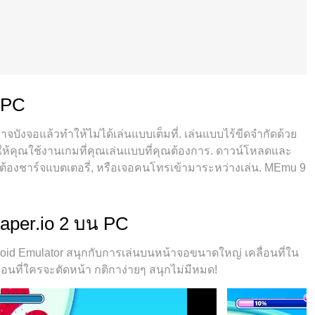
 PC
าจบังจอแล้วทำให้ไม่ได้เล่นแบบเต็มที่. เล่นแบบไร้ขีดจำกัดด้วย
งให้คุณใช้งานเกมที่คุณเล่นแบบที่คุณต้องการ. ดาวน์โหลดและ
ม่ต้องชาร์จแบตเตอรี่, หรือเจอคนโทรเข้ามาระหว่างเล่น. MEmu 9
ทางทีมงานเราได้ปรับแต่งเกม, ปรับให้เล่นเกมบางเกมได้เหมือน
หรือใช้คีย์บอร์ด. ระบบของเรายังทำให้คุณสามารถเปิดเล่นได้
่สำคัญที่สุด, ระบบโปรแกรมของเราสามารถทำให้คุณใช้ระบบ
aper.io 2 บน PC
าสุด. เราไม่ได้ดูแลเรื่องการเล่นเกม, แต่เราดูแลถึงความ
id Emulator สนุกกับการเล่นบนหน้าจอขนาดใหญ่ เคลื่อนที่ใน
่อนที่ใครจะตัดหน้า กติกาง่ายๆ สนุกไม่มีหมด!