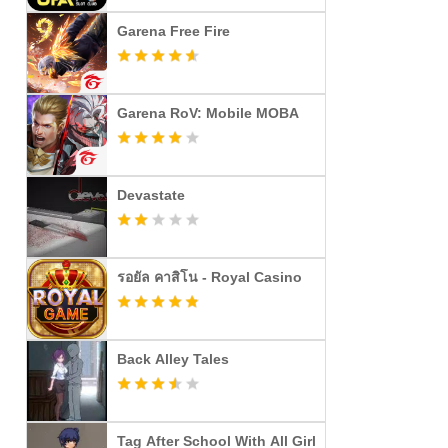
Garena Free Fire
Garena RoV: Mobile MOBA
Devastate
รอยัล คาสิโน - Royal Casino
Back Alley Tales
Tag After School With All Girl