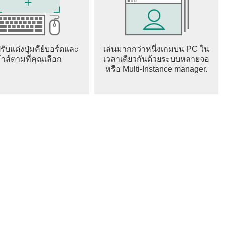
ับแต่งปุ่มคีย์บอร์ดและ
เล่นมากกว่าหนึ่งเกมบน PC ใน
้าส์ตามที่คุณเลือก
เวลาเดียวกันด้วยระบบหลายจอ
หรือ Multi-Instance manager.