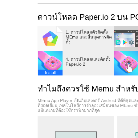
ทำไม Paper.io 2 ถึงสนุกขนาดนี้:
∙ เกมเพลย์อาร์เคดลื่นไหล เล่นแล้วสุดสะใจ
ดาวน์โหลด Paper.io 2 บน P
∙ มัลติเพลเยอร์ออนไลน์ เข้าเล่นได้ในไม่กี่วินาที
∙ สกินเฉพาะตัวมากกว่า 100 แบบให้สะสม
∙ รางวัลฟรีทุกวัน
1. ดาวน์โหลดตัวติดตั้ง
MEmu และสิ้นสุดการติด
∙ แมตช์เร็วที่เข้ากับทุกช่วงพัก
ตั้ง
∙ เซอร์ไพรส์ลับถ้ายึดแผนที่ทั้งหมดได้สำเร็จ
4. ดาวน์โหลดและติดตั้ง
Paper.io 2
Install
ทำไมถึงควรใช้ Memu สำหรับ
MEmu App Player เป็นอีมูเลเตอร์ Android ที่ดีที่สุ
ที่ยอดเยี่ยม เทคโนโลยีการจำลองเสมือนของ MEmu ช่ว
แม้แต่เกมที่ต้องใช้กราฟิกมากที่สุด