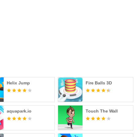
Helix Jump
Fire Balls 3D
aquapark.io
Touch The Wall