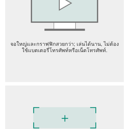
จอใหญ่และกราฟฟิกสวยกว่า; เล่นได้นาน, ไม่ต้อง
ใช้แบตเตอรี่โทรศัพท์หรือเน็ตโทรศัพท์.