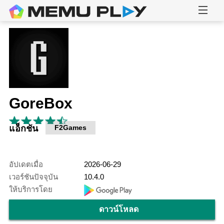
GoreBox
แอ็กชัน
F2Games
อัปเดตเมื่อ
2026-06-29
เวอร์ชันปัจจุบัน
10.4.0
ให้บริการโดย
ดาวน์โหลด