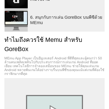
6. สนุกกับการเล่น GoreBox บนพีซีด้วย
MEmu
ทำไมถึงควรใช้ Memu สำหรับ
GoreBox
MEmu App Player เป็นอีมูเลเตอร์ Android ที่ดีที่สุดและผู้คนกว่า 50
ล้านคนเพลิดเพลินไปกับประสบการณ์การเล่นเกม Android ที่ยอด
เยี่ยม เทคโนโลยีการจำลองเสมือนของ MEmu ช่วยให้คุณเล่นเกม
Android หลายพันเกมได้อย่างราบรื่นบนพีซีของคุณแม้แต่เกมที่ต้องใช้
กราฟิกมากที่สุด