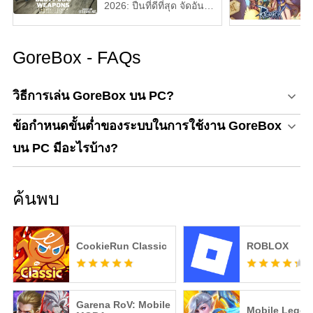
2026: ปืนที่ดีที่สุด จัดอันดับ
จาก S ถึง D Tier
GoreBox - FAQs
วิธีการเล่น GoreBox บน PC?
ข้อกำหนดขั้นต่ำของระบบในการใช้งาน GoreBox
บน PC มีอะไรบ้าง?
ค้นพบ
CookieRun Classic
ROBLOX
Garena RoV: Mobile
Mobile Legen