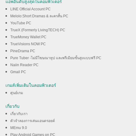
แอพอันดับสูงสุดในคอมพิวเตอร์
LINE Official Account PC
Melolo:Short Dramas & ละครสั้น PC
YouTube PC
TrueX (Formerly LivingTECH) PC
TrueMoney Wallet PC
TrueVisions NOW PC
PineDrama PC
Pure Tuber -ไม่มีโฆษณาทูป และพรีเมียมขั้นสูงแบบฟรี PC
Naiin Reader PC
Gmail PC
เกมส์เพิ่มเติมในคอมพิวเตอร์
ศูนย์เกม
เกี่ยวกับ
เกี่ยวกับเรา
ตัวจำลองการเล่นแอนดรอยด์
MEmu 9.0
Play Android Games on PC