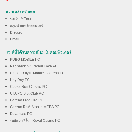
ด้วย MEmu
ช่วยเหลือ&ติดต่อ
รองรับ MEmu
ดาวน์โหลด
กลุ่มช่วยเหลือออนไลน์
Discord
Email
เกมส์ที่ได้รับความนิยมในคอมพิวเตอร์
PUBG MOBILE PC
Ragnarok M: Eternal Love PC
Call of Duty®: Mobile - Garena PC
Hay Day PC
CookieRun Classic PC
UFA PG Slot Club PC
Garena Free Fire PC
Garena RoV: Mobile MOBA PC
Devastate PC
รอยัล คาสิโน - Royal Casino PC