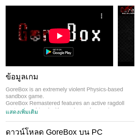
ลื่นเหมือนกับใช้โทรศัพท์รุ่นล่าสุด. เราไม่ได้ดูแลเรื่อง
การเล่นเกม, แต่เราดูแลถึงความสนุกสนานที่คุณได้
จากการเล่นด้วย.
ข้อมูลเกม
GoreBox is an extremely violent Physics-based
sandbox game.
GoreBox Remastered features an active ragdoll
system combined with gruel gore for maximum
แสดงเพิ่มเติม
stress relief or fun in your free time.
You can create and download custom content like
Maps and Mods in GoreBox Plus for unlimited fun!
ดาวน์โหลด GoreBox บน PC
In GoreBox, you can mess around with Cars,