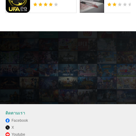
ติดตามเรา
Facebook
X
สนุกกับการเล่น GoreBox บนพีซี
Youtube