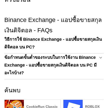
Binance Exchange - แอปซื้อขายสกุล
เงินดิจิตอล - FAQs
วิธีการใช้ Binance Exchange - แอปซื้อขายสกุลเงิน
ดิจิตอล บน PC?
ข้อกำหนดขั้นต่ำของระบบในการใช้งาน Binance
Exchange - แอปซื้อขายสกุลเงินดิจิตอล บน PC มี
อะไรบ้าง?
ค้นพบ
CookieRun Classic
ROBLOX