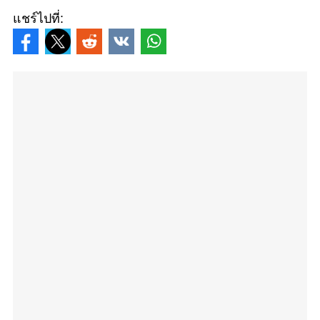
แชร์ไปที่: