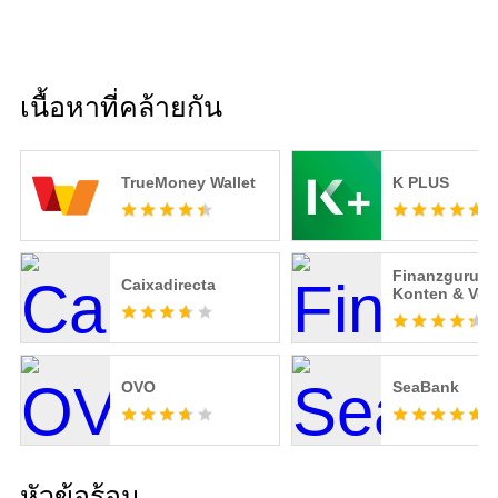
เนื้อหาที่คล้ายกัน
TrueMoney Wallet
K PLUS
Finanzguru -
Caixadirecta
Konten & Vert
OVO
SeaBank
หัวข้อร้อน