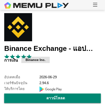
Binance Exchange - แอปซื้อขายสกุลเงินดิจิตอล
การเงิน
Binance Inc.
อัปเดตเมื่อ
2026-06-29
เวอร์ชันปัจจุบัน
2.94.6
ให้บริการโดย
ดาวน์โหลด