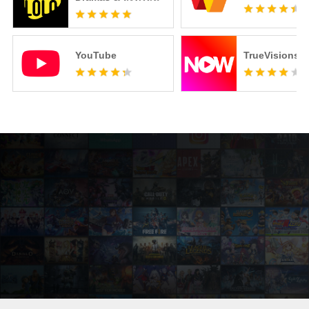
YouTube
TrueVisions