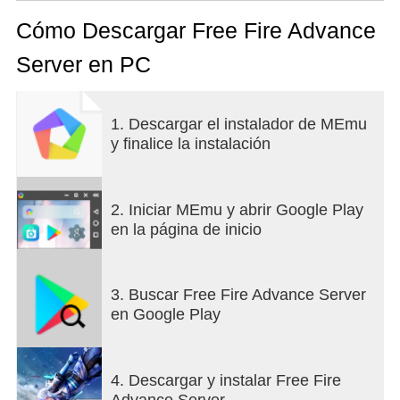
Cómo Descargar Free Fire Advance
Server en PC
1. Descargar el instalador de MEmu
y finalice la instalación
2. Iniciar MEmu y abrir Google Play
en la página de inicio
3. Buscar Free Fire Advance Server
en Google Play
4. Descargar y instalar Free Fire
Advance Server