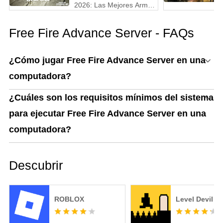
2026: Las Mejores Armas
Clasificadas de la S a la
D (Guía Actualizada)
Free Fire Advance Server - FAQs
¿Cómo jugar Free Fire Advance Server en una
computadora?
¿Cuáles son los requisitos mínimos del sistema
para ejecutar Free Fire Advance Server en una
computadora?
Descubrir
ROBLOX
Level Devil