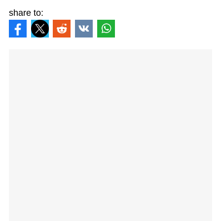
share to: