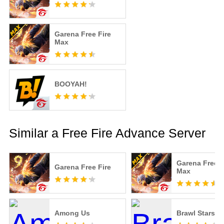
Garena Free Fire
Max
BOOYAH!
Similar a Free Fire Advance Server
Garena Free F
Garena Free Fire
Max
Among Us
Brawl Stars