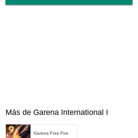
Más de Garena International I
Garena Free Fire