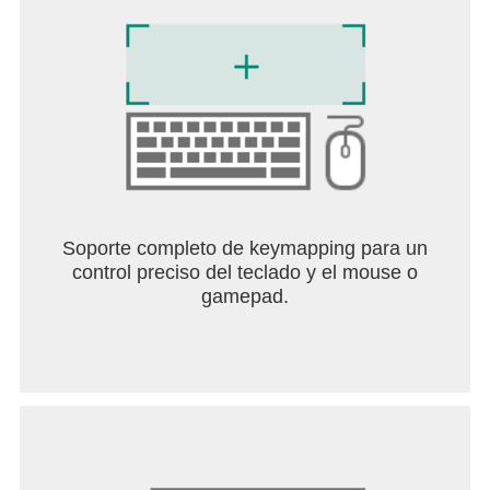
Soporte completo de keymapping para un
control preciso del teclado y el mouse o
gamepad.