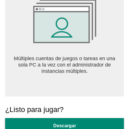
Múltiples cuentas de juegos o tareas en una
sola PC a la vez con el administrador de
instancias múltiples.
¿Listo para jugar?
Descargar