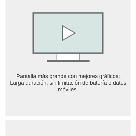
Pantalla más grande con mejores gráficos;
Larga duración, sin limitación de batería o datos
móviles.