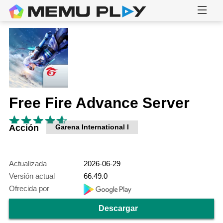
Free Fire Advance Server
Acción
Garena International I
Actualizada
2026-06-29
Versión actual
66.49.0
Ofrecida por
Descargar