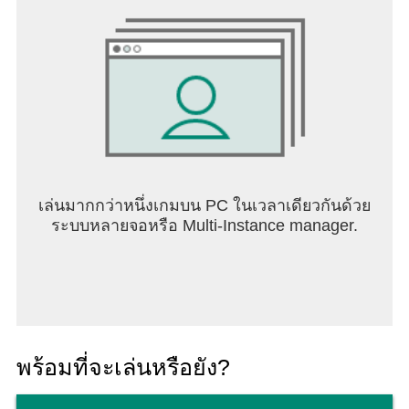
เล่นมากกว่าหนึ่งเกมบน PC ในเวลาเดียวกันด้วย
ระบบหลายจอหรือ Multi-Instance manager.
พร้อมที่จะเล่นหรือยัง?