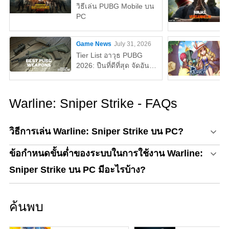
วิธีเล่น PUBG Mobile บน
PC
Game News
July 31, 2026
Tier List อาวุธ PUBG
2026: ปืนที่ดีที่สุด จัดอันดับ
จาก S ถึง D Tier
Warline: Sniper Strike - FAQs
วิธีการเล่น Warline: Sniper Strike บน PC?
ข้อกำหนดขั้นต่ำของระบบในการใช้งาน Warline:
Sniper Strike บน PC มีอะไรบ้าง?
ค้นพบ