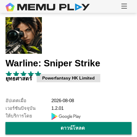
Warline: Sniper Strike
ยุทธศาสตร์
Powerfantasy HK Limited
อัปเดตเมื่อ
2026-08-08
เวอร์ชันปัจจุบัน
1.2.01
ให้บริการโดย
ดาวน์โหลด