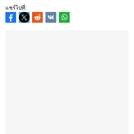
แชร์ไปที่: