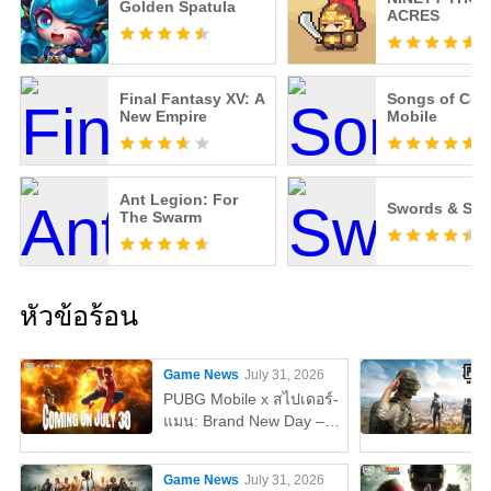
Golden Spatula
ACRES
Final Fantasy XV: A
Songs of Con
New Empire
Mobile
Ant Legion: For
Swords & Sol
The Swarm
หัวข้อร้อน
Game News
July 31, 2026
PUBG Mobile x สไปเดอร์-
แมน: Brand New Day –
ทุกสิ่งที่คุณต้องรู้
Game News
July 31, 2026