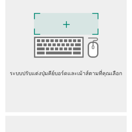
ระบบปรับแต่งปุ่มคีย์บอร์ดและเม้าส์ตามที่คุณเลือก