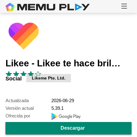
Likee - Likee te hace brillar
Social
Likeme Pte. Ltd.
Actualizada
2026-06-29
Versión actual
5.39.1
Ofrecida por
Descargar