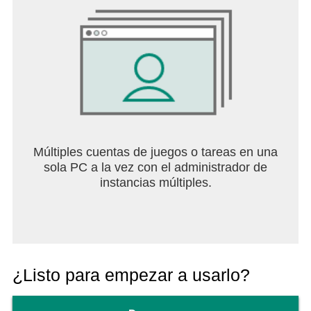
Múltiples cuentas de juegos o tareas en una
sola PC a la vez con el administrador de
instancias múltiples.
¿Listo para empezar a usarlo?