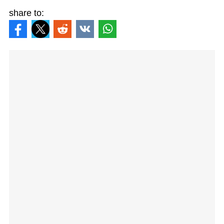
share to: