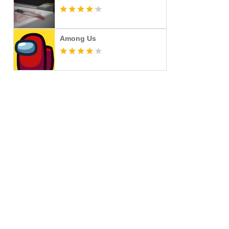
Among Us