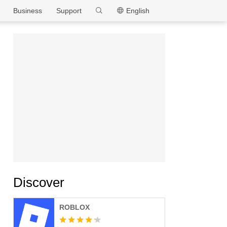
MEmu
Business
Support
English
Discover
ROBLOX