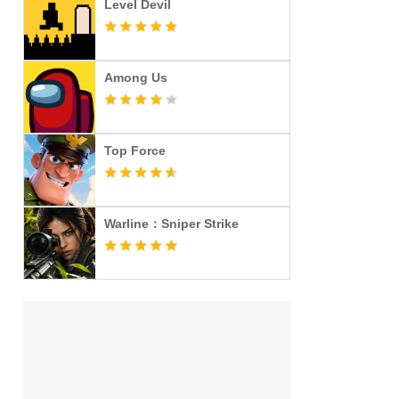
Level Devil
Among Us
Top Force
Warline：Sniper Strike