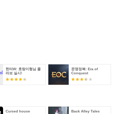
과 확인을 위해 사용합니다.
습니다.
용되며 서비스 종료시까지 보유합니다.
요로 하고 있습니다.
가능하며, 접근 권한 동의 후 접근 권한을 재설정하거나 철회
임을 설치하고 데이터를 저장하거나 불러올 때 사용합니다.
헌터W: 호랑이형님 콜
문명정복: Era of
스 정보를 이용한 회원가입에 사용합니다.
라보 실시!
Conquest
광고성 Push 알림을 수신하기 위해 사용됩니다.
하기 위해 사용됩니다.
및 서비스를 제공하기 위해 사용됩니다.
Cursed house
Back Alley Tales