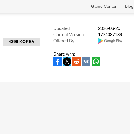
Game Center
Blog
Updated
2026-06-29
Current Version
1734087189
Offered By
4399 KOREA
Share with: