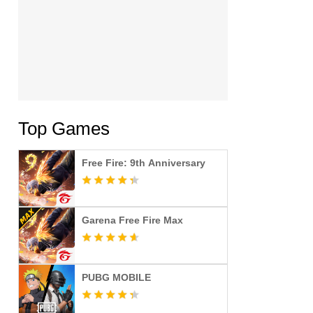
Top Games
Free Fire: 9th Anniversary
Garena Free Fire Max
PUBG MOBILE