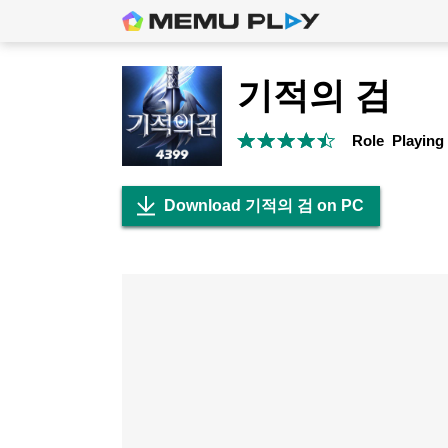
기적의 검
Role Playing
Download 기적의 검 on PC